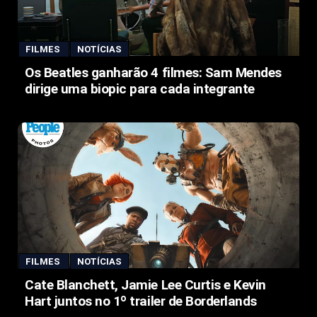
FILMES
NOTÍCIAS
Os Beatles ganharão 4 filmes: Sam Mendes
dirige uma biopic para cada integrante
FILMES
NOTÍCIAS
Cate Blanchett, Jamie Lee Curtis e Kevin
Hart juntos no 1º trailer de Borderlands