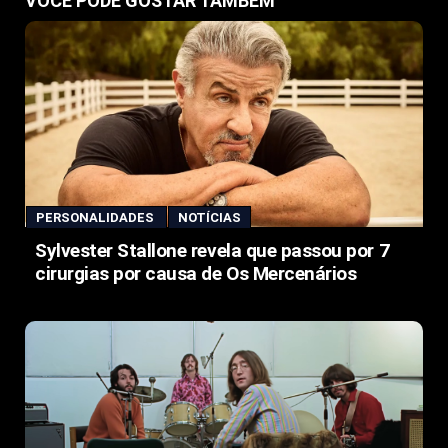
VOCÊ PODE GOSTAR TAMBÉM
PERSONALIDADES
NOTÍCIAS
Sylvester Stallone revela que passou por 7
cirurgias por causa de Os Mercenários