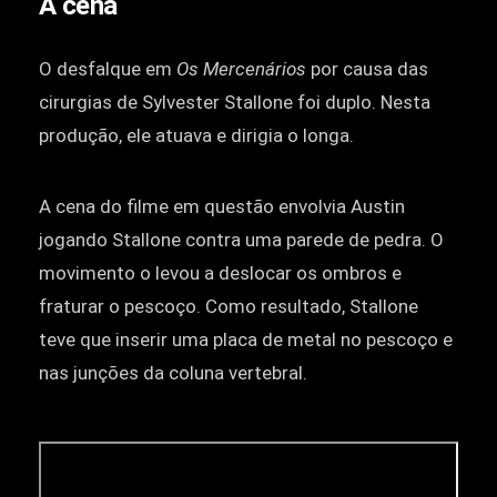
A cena
O desfalque em
Os Mercenários
por causa das
cirurgias de Sylvester Stallone foi duplo. Nesta
produção, ele atuava e dirigia o longa.
A cena do filme em questão envolvia Austin
jogando Stallone contra uma parede de pedra. O
movimento o levou a deslocar os ombros e
fraturar o pescoço. Como resultado, Stallone
teve que inserir uma placa de metal no pescoço e
nas junções da coluna vertebral.