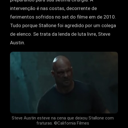
intervenção é nas costas, decorrente de
ferimentos sofridos no set do filme em de 2010.
Tudo porque Stallone foi agredido por um colega
de elenco. Se trata da lenda de luta livre, Steve
Austin.
Steve Austin esteve na cena que deixou Stallone com
fraturas. ©California Filmes