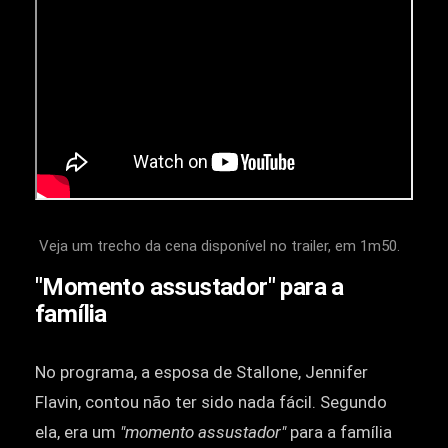
Veja um trecho da cena disponível no trailer, em 1m50.
"Momento assustador" para a
família
No programa, a esposa de Stallone, Jennifer
Flavin, contou não ter sido nada fácil. Segundo
ela, era um
"momento assustador"
para a família