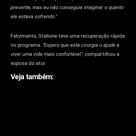
presente, mas eu não conseguia imaginar o quanto
ele estava sofrendo."
Felizmente, Stallone teve uma recuperação rápida
no programa.
"Espero que esta cirurgia o ajude a
viver uma vida mais confortável"
, compartilhou a
esposa do ator.
Veja também: