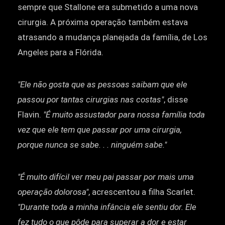
sempre que Stallone era submetido a uma nova
cirurgia. A próxima operação também estava
atrasando a mudança planejada da família, de Los
Angeles para a Flórida.
"Ele não gosta que as pessoas saibam que ele
passou por tantas cirurgias nas costas"
, disse
Flavin.
"É muito assustador para nossa família toda
vez que ele tem que passar por uma cirurgia,
porque nunca se sabe. . . ninguém sabe."
"É muito difícil ver meu pai passar por mais uma
operação dolorosa"
, acrescentou a filha Scarlet.
"Durante toda a minha infância ele sentiu dor. Ele
fez tudo o que pôde para superar a dor e estar