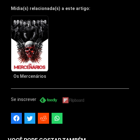
Mídia(s) relacionada(s) a este artigo:
Os Mercenários
Se inscrever