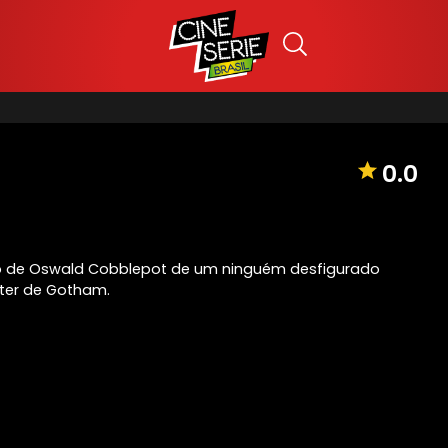
0.0
 de Oswald Cobblepot de um ninguém desfigurado
ter de Gotham.