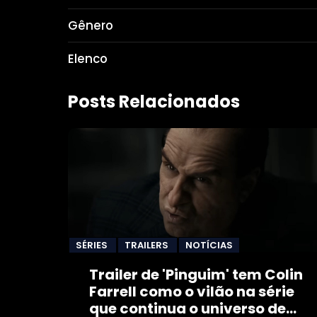
Gênero
Elenco
Posts Relacionados
SÉRIES
TRAILERS
NOTÍCIAS
Trailer de 'Pinguim' tem Colin
Farrell como o vilão na série
que continua o universo de