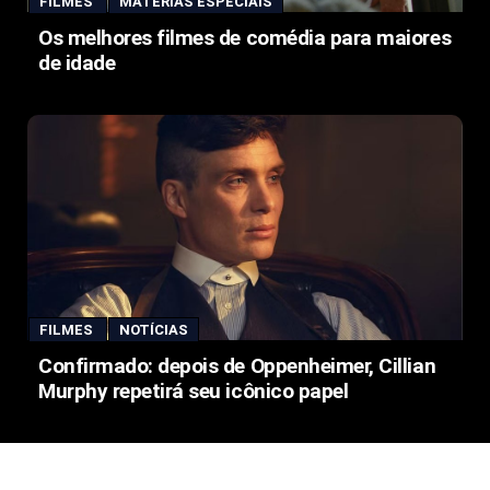
FILMES
MATÉRIAS ESPECIAIS
Os melhores filmes de comédia para maiores
de idade
FILMES
NOTÍCIAS
Confirmado: depois de Oppenheimer, Cillian
Murphy repetirá seu icônico papel