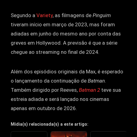
Segundo a
Variety
, as filmagens de
Pinguim
tiveram início em março de 2023, mas foram
adiadas em junho do mesmo ano por conta das
greves em Hollywood. A previsão é que a série
chegue ao streaming no final de 2024.
Além dos episódios originais da Max, é esperado
o lançamento da continuação de
Batman
.
Também dirigido por Reeves,
Batman 2
teve sua
estreia adiada e será lançado nos cinemas
apenas em outubro de 2026.
Mídia(s) relacionada(s) a este artigo: