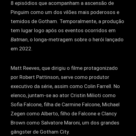
8 episódios que acompanham a ascensão de
Pinguim como um dos vilões mais poderosos e
temidos de Gotham. Temporalmente, a produção
tem lugar logo após os eventos ocorridos em
Batman
, o longa-metragem sobre o herói lançado
em 2022.
Matt Reeves, que dirigiu o filme protagonizado
por Robert Pattinson, serve como produtor
executivo da série, assim como Colin Farrell. No
elenco, juntam-se ao ator Cristin Milioti como
Sofia Falcone, filha de Carmine Falcone, Michael
Zegen como Alberto, filho de Falcone e Clancy
Brown como Salvatore Maroni, um dos grandes
gângster de Gotham City.