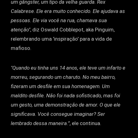
um gângster, um tipo da velha guarda. Rex
Calabrese. Ele era muito conhecido. Ele ajudava as
pessoas. Ele via você na rua, chamava sua
atenção"
, diz Oswald Cobblepot, aka Pinguim,
relembrando uma 'inspiração' para a vida de
mafioso.
"Quando eu tinha uns 14 anos, ele teve um infarto e
morreu, segurando um charuto. No meu bairro,
fizeram um desfile em sua homenagem. Um
maldito desfile. Não foi nada sofisticado, mas foi
um gesto, uma demonstração de amor. O que ele
significava. Você consegue imaginar? Ser
lembrado dessa maneira.”
, ele continua.