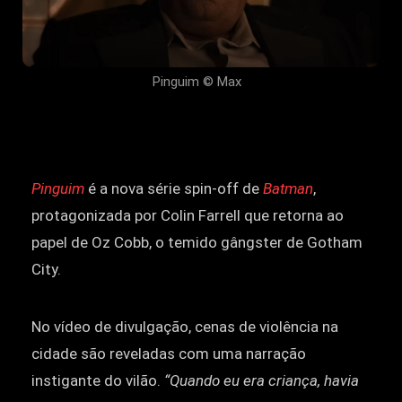
Pinguim © Max
Pinguim
é a nova série spin-off de
Batman
,
protagonizada por Colin Farrell que retorna ao
papel de Oz Cobb, o temido gângster de Gotham
City.
No vídeo de divulgação, cenas de violência na
cidade são reveladas com uma narração
instigante do vilão.
“Quando eu era criança, havia