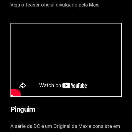
Veja o teaser oficial divulgado pela Max.
Pinguim
A série da DC é um Original da Max e consiste em