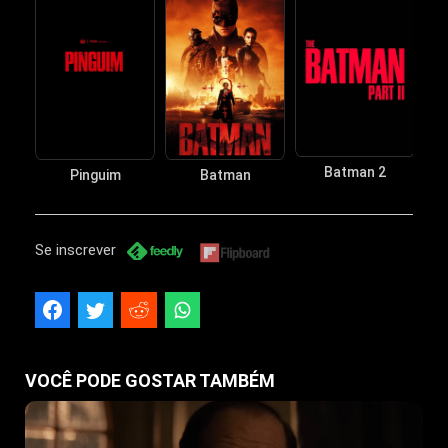
Batman 2
Pinguim
Batman
Se inscrever
VOCÊ PODE GOSTAR TAMBÉM