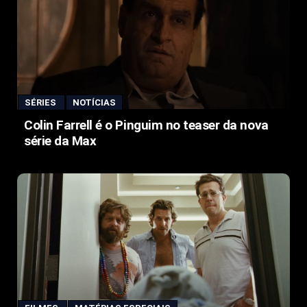
SÉRIES
NOTÍCIAS
Colin Farrell é o Pinguim no teaser da nova
série da Max