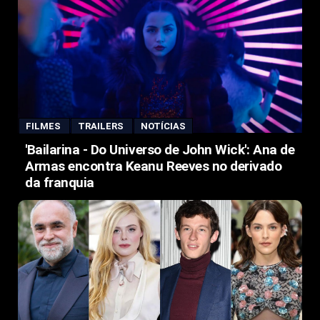
FILMES
TRAILERS
NOTÍCIAS
'Bailarina - Do Universo de John Wick': Ana de
Armas encontra Keanu Reeves no derivado
da franquia