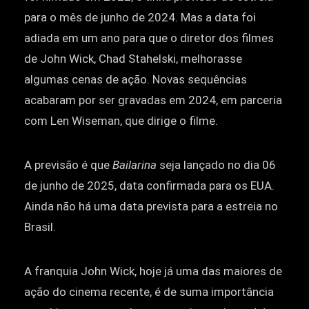
para o mês de junho de 2024. Mas a data foi
adiada em um ano para que o diretor dos filmes
de John Wick, Chad Stahelski, melhorasse
algumas cenas de ação. Novas sequências
acabaram por ser gravadas em 2024, em parceria
com Len Wiseman, que dirige o filme.
A previsão é que
Bailarina
seja lançado no dia 06
de junho de 2025, data confirmada para os EUA.
Ainda não há uma data prevista para a estreia no
Brasil.
A franquia John Wick, hoje já uma das maiores de
ação do cinema recente, é de suma importância