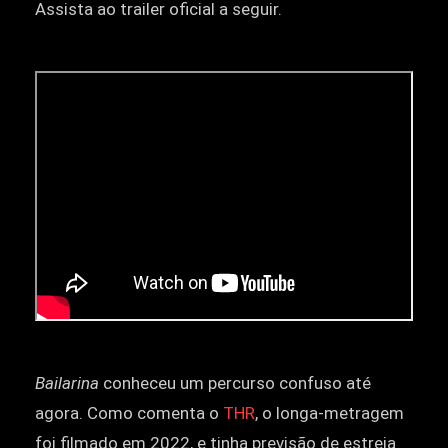
Assista ao trailer oficial a seguir.
Bailarina
conheceu um percurso confuso até
agora. Como comenta o
THR
, o longa-metragem
foi filmado em 2022, e tinha previsão de estreia