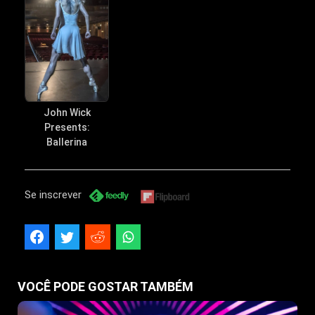
John Wick
Presents:
Ballerina
Se inscrever
VOCÊ PODE GOSTAR TAMBÉM