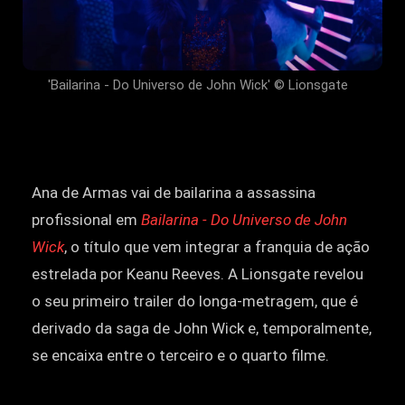
'Bailarina - Do Universo de John Wick' © Lionsgate
Ana de Armas vai de bailarina a assassina
profissional em
Bailarina - Do Universo de John
Wick
, o título que vem integrar a franquia de ação
estrelada por Keanu Reeves. A Lionsgate revelou
o seu primeiro trailer do longa-metragem, que é
derivado da saga de John Wick e, temporalmente,
se encaixa entre o terceiro e o quarto filme.