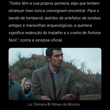
"Todos têm a sua própria quimera, algo que tentam
alcançar mas nunca conseguem encontrar. Para o
bando de tombaroli, ladrões de artefatos de tumbas
antigas e maravilhas arqueológicas, a quimera
significa redenção do trabalho e o sonho de fortuna
fácil."
, conta a sinopse oficial.
La Chimera © Filmes da Mostra