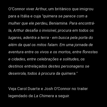
O'Connor viver Arthur, um britânico que imigrou
para a Itália e cuja
"quimera se parece com a
mulher que ele perdeu, Beniamina. Para encontrá-
la, Arthur desafia o invisível, procura em todos os
lugares, adentra a terra - em busca pela porta do
além da qual os mitos falam. Em uma jornada de
aventura entre os vivos e os mortos, entre florestas
e cidades, entre celebrações e solitudes, os
destinos entrelaçados destes personagens se
desenrola, todos à procura da quimera."
Veja Carol Duarte e Josh O'Connor no trailer
legendado de
La Chimera
a seguir.