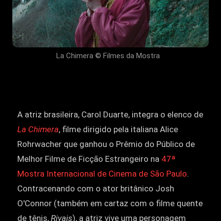
La Chimera © Filmes da Mostra
A atriz brasileira, Carol Duarte, integra o elenco de
La Chimera
, filme dirigido pela italiana Alice
Rohrwacher que ganhou o Prêmio do Público de
Melhor Filme de Ficção Estrangeiro na
47ª
Mostra Internacional de Cinema de São Paulo
.
Contracenando com o ator britânico Josh
O'Connor (também em cartaz com o filme quente
de tênis,
Rivais
), a atriz vive uma personagem