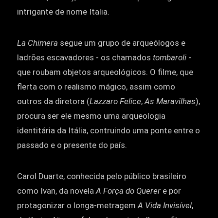
intrigante de nome Italia.
La Chimera
segue um grupo de arqueólogos e
ladrões escavadores - os chamados
tombaroli
-
que roubam objetos arqueológicos. O filme, que
flerta com o realismo mágico, assim como
outros da diretora (
Lazzaro Felice
,
As Maravilhas
),
procura ser ele mesmo uma arqueologia
identitária da Itália, contruindo uma ponte entre o
passado e o presente do país.
Carol Duarte, conhecida pelo público brasileiro
como Ivan, da novela
A Força do Querer
e por
protagonizar o longa-metragem
A Vida Invisível
,