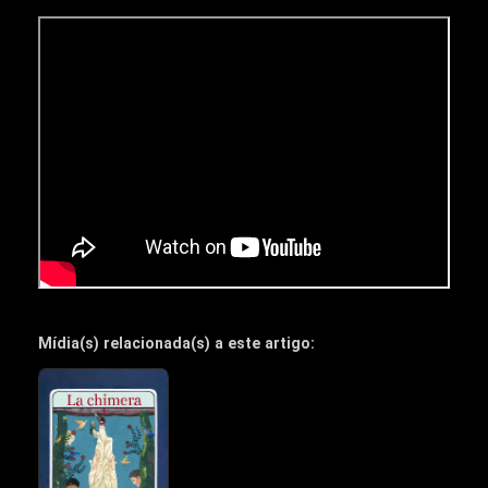
Mídia(s) relacionada(s) a este artigo: