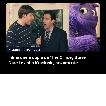
FILMES
NOTÍCIAS
Filme une a dupla de 'The Office', Steve
Carell e John Krasinski, novamente