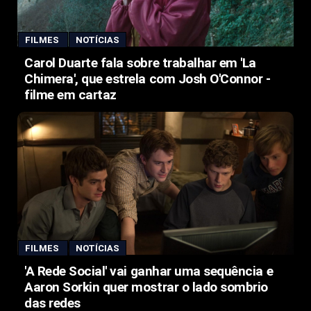
FILMES
NOTÍCIAS
Carol Duarte fala sobre trabalhar em 'La
Chimera', que estrela com Josh O'Connor -
filme em cartaz
FILMES
NOTÍCIAS
'A Rede Social' vai ganhar uma sequência e
Aaron Sorkin quer mostrar o lado sombrio
das redes