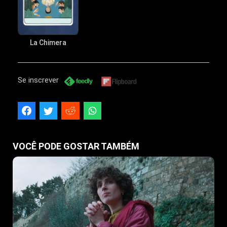
La Chimera
Se inscrever
VOCÊ PODE GOSTAR TAMBÉM