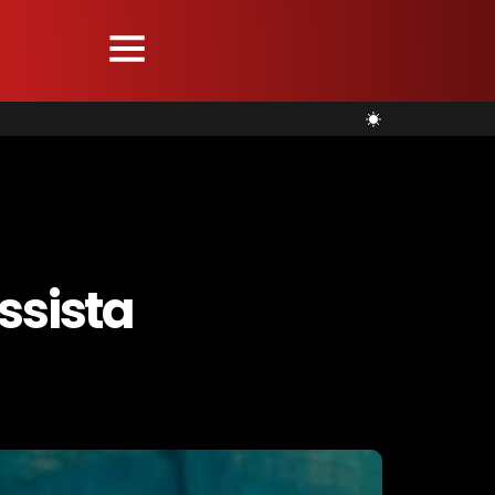
ssista