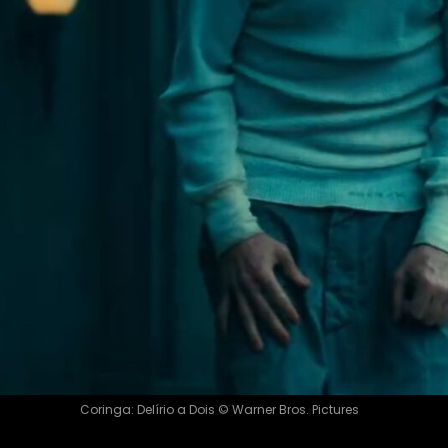
Coringa: Delírio a Dois © Warner Bros. Pictures