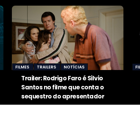
FILMES
TRAILERS
NOTÍCIAS
F
Trailer: Rodrigo Faro é Silvio
Santos no filme que conta o
sequestro do apresentador