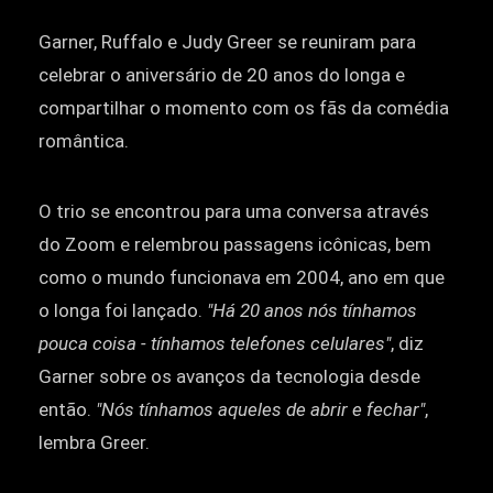
Garner, Ruffalo e Judy Greer se reuniram para
celebrar o aniversário de 20 anos do longa e
compartilhar o momento com os fãs da comédia
romântica.
O trio se encontrou para uma conversa através
do Zoom e relembrou passagens icônicas, bem
como o mundo funcionava em 2004, ano em que
o longa foi lançado.
"Há 20 anos nós tínhamos
pouca coisa - tínhamos telefones celulares"
, diz
Garner sobre os avanços da tecnologia desde
então.
"Nós tínhamos aqueles de abrir e fechar"
,
lembra Greer.