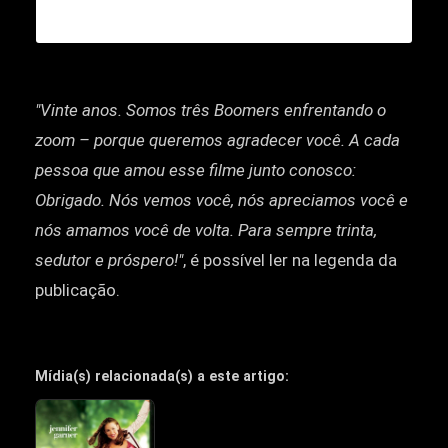
"Vinte anos. Somos três Boomers enfrentando o
zoom – porque queremos agradecer você. A cada
pessoa que amou esse filme junto conosco:
Obrigado. Nós vemos você, nós apreciamos você e
nós amamos você de volta. Para sempre trinta,
sedutor e próspero!"
, é possível ler na legenda da
publicação.
Mídia(s) relacionada(s) a este artigo: