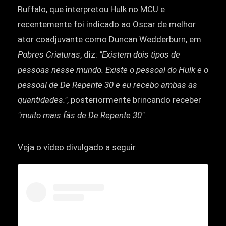
Ruffalo, que interpretou Hulk no MCU e
recentemente foi indicado ao Oscar de melhor
ator coadjuvante como Duncan Wedderburn, em
Pobres Criaturas
, diz:
"Existem dois tipos de
pessoas nesse mundo. Existe o pessoal do Hulk e o
pessoal de De Repente 30 e eu recebo ambas as
quantidades."
, posteriormente brincando receber
"muito mais fãs de De Repente 30"
.
Veja o vídeo divulgado a seguir.