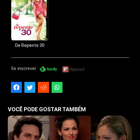
De Repente 30
Se inscrever
VOCÊ PODE GOSTAR TAMBÉM