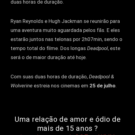
duas horas de duração.
Ryan Reynolds e Hugh Jackman se reunirão para
uma aventura muito aguardada pelos fãs. E eles
estarão juntos nas telonas por 2h07min, sendo o
tempo total do filme. Dos longas
Deadpool
, este
será o de maior duração até hoje.
Com suas duas horas de duração,
Deadpool &
Wolverine
estreia nos cinemas em
25 de julho
.
Uma relação de amor e ódio de
mais de 15 anos ?