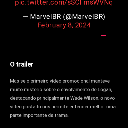
pic.twitter.com/sSCFmsWVNq
— MarvelBR (@MarvelBR)
February 8, 2024
O trailer
Mas se o primeiro vídeo promocional manteve
muito mistério sobre o envolvimento de Logan,
destacando principalmente Wade Wilson, o novo
vídeo postado nos permite entender melhor uma
parte importante da trama.