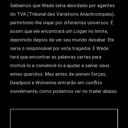
Sabíamos que Wade seria abordado por agentes
do TVA (Tribunal des Variations Anachroniques),
permitindo-lhe viajar por diferentes universos. É
assim que ele encontrará um Logan no limite,
deprimido depois de ver seu mundo desabar. Ele
seria o responsável por esta tragédia. E Wade
terá que encontrar as palavras certas para
motivá-lo e convencê-lo a ajudar a salvar seus
entes queridos. Mas antes de unirem forças,
Deadpool e Wolverine entrarão em conflito
visivelmente, como podemos ver no trailer abaixo.