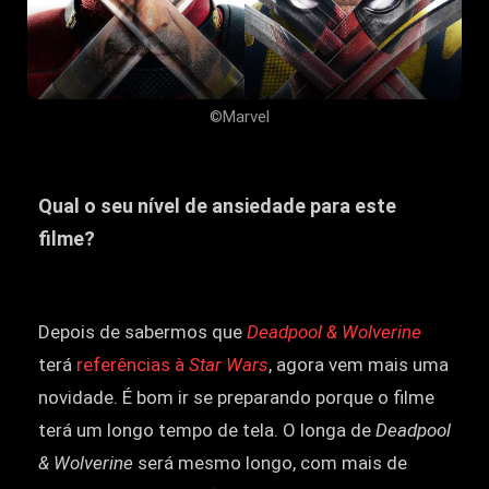
©Marvel
Qual o seu nível de ansiedade para este
filme?
Depois de sabermos que
Deadpool & Wolverine
terá
referências à
Star Wars
, agora vem mais uma
novidade. É bom ir se preparando porque o filme
terá um longo tempo de tela. O longa de
Deadpool
& Wolverine
será mesmo longo, com mais de