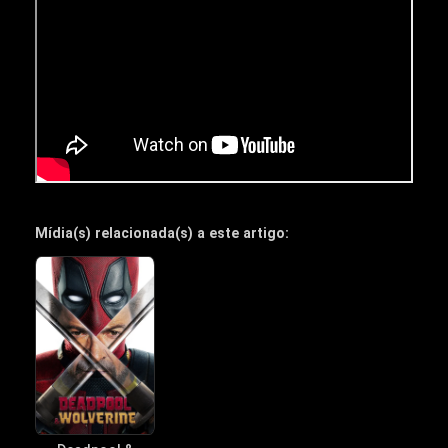
Mídia(s) relacionada(s) a este artigo: