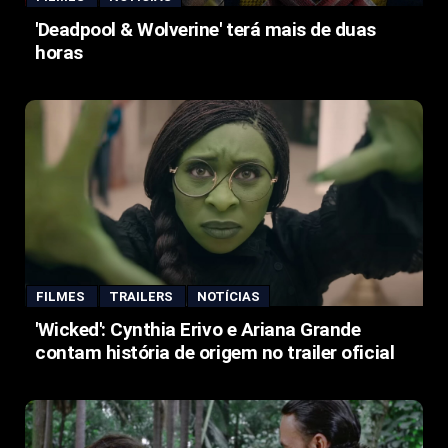
'Deadpool & Wolverine' terá mais de duas
horas
FILMES
TRAILERS
NOTÍCIAS
'Wicked': Cynthia Erivo e Ariana Grande
contam história de origem no trailer oficial