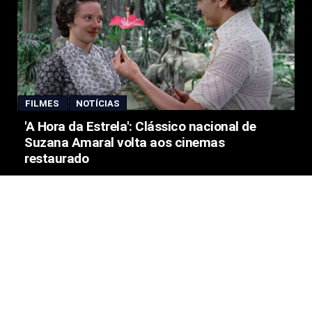
FILMES
NOTÍCIAS
'A Hora da Estrela': Clássico nacional de
Suzana Amaral volta aos cinemas
restaurado