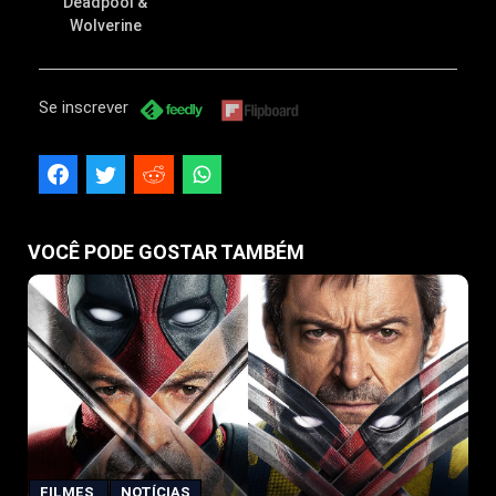
Deadpool &
Wolverine
Se inscrever
VOCÊ PODE GOSTAR TAMBÉM
FILMES
NOTÍCIAS