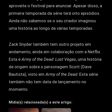
aproveite o festival para anunciar. Apesar disso, a
primeira temporada da série terá oito episódios.
Ainda não sabemos se o seu criador imaginou
uma história ao longo de várias temporadas.
Zack Snyder também tem outro projeto em
andamento, ainda em colaboração com a Netflix.
Esta é
Army of the Dead: Lost Vegas
, uma história
de origem sobre o personagem Scott (Dave
Bautista), visto em
Army of the Dead
. Esta série
também não tem data de lançamento no
momento.
Mídia(s) relacionada(s) a este artigo: