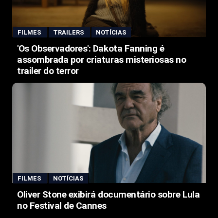
FILMES
TRAILERS
NOTÍCIAS
'Os Observadores': Dakota Fanning é
assombrada por criaturas misteriosas no
trailer do terror
FILMES
NOTÍCIAS
Oliver Stone exibirá documentário sobre Lula
no Festival de Cannes