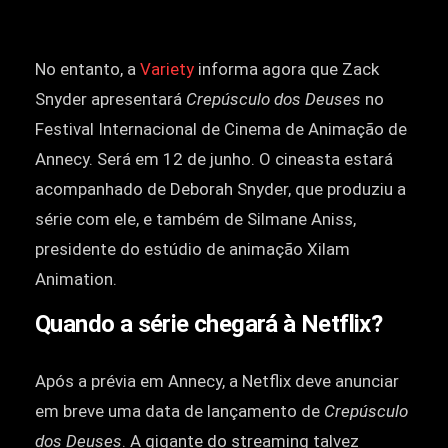
No entanto, a
Variety
informa agora que Zack
Snyder apresentará
Crepúsculo dos Deuses
no
Festival Internacional de Cinema de Animação de
Annecy. Será em 12 de junho. O cineasta estará
acompanhado de Deborah Snyder, que produziu a
série com ele, e também de Silmane Aniss,
presidente do estúdio de animação Xilam
Animation.
Quando a série chegará à Netflix?
Após a prévia em Annecy, a Netflix deve anunciar
em breve uma data de lançamento de
Crepúsculo
dos Deuses
. A gigante do streaming talvez