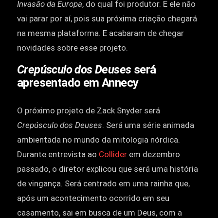
Invasão da Europa
, do qual foi produtor. E ele não
vai parar por aí, pois sua próxima criação chegará
na mesma plataforma. E acabaram de chegar
novidades sobre esse projeto.
Crepúsculo dos Deuses
será
apresentado em Annecy
O próximo projeto de Zack Snyder será
Crepúsculo dos Deuses
. Será uma série animada
ambientada no mundo da mitologia nórdica.
Durante entrevista ao
Collider
em dezembro
passado, o diretor explicou que será uma história
de vingança. Será centrado em uma rainha que,
após um acontecimento ocorrido em seu
casamento, sai em busca de um Deus, com a