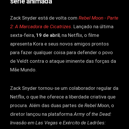
série animada
Zack Snyder está de volta com
Rebel Moon - Parte
2: A Marcadora de Cicatrizes
. Lançado na última
sexta-feira,
19 de abril
, na Netflix, o filme
apresenta Kora e seus novos amigos prontos
para fazer qualquer coisa para defender o povo
de Veldt contra o ataque iminente das forças da
Mãe Mundo.
Zack Snyder tornou-se um colaborador regular da
Netflix, o que lhe oferece a liberdade criativa que
procura. Além das duas partes de
Rebel Moon
, o
diretor lançou na plataforma
Army of the Dead:
Invasão em Las Vegas
e
Exército de Ladrões: