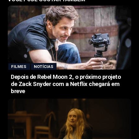
FILMES
NOTÍCIAS
Depois de Rebel Moon 2, o próximo projeto
de Zack Snyder com a Netflix chegará em
breve