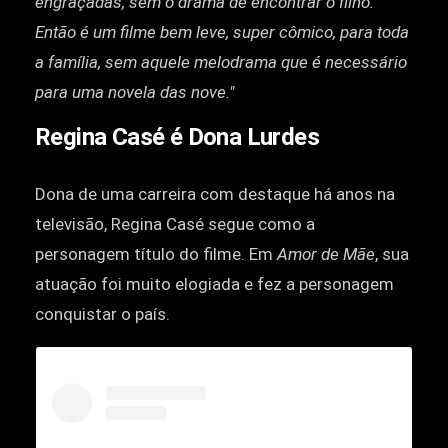
engraçadas, sem o drama de encontrar o filho.
Então é um filme bem leve, super cômico, para toda
a família, sem aquele melodrama que é necessário
para uma novela das nove."
Regina Casé é Dona Lurdes
Dona de uma carreira com destaque há anos na
televisão, Regina Casé segue como a
personagem título do filme. Em
Amor de Mãe
, sua
atuação foi muito elogiada e fez a personagem
conquistar o país.