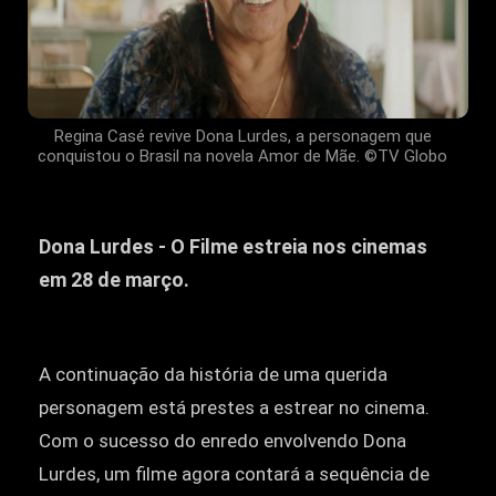
Regina Casé revive Dona Lurdes, a personagem que
conquistou o Brasil na novela Amor de Mãe. ©TV Globo
Dona Lurdes - O Filme estreia nos cinemas
em 28 de março.
A continuação da história de uma querida
personagem está prestes a estrear no cinema.
Com o sucesso do enredo envolvendo Dona
Lurdes, um filme agora contará a sequência de