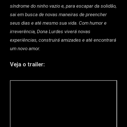
síndrome do ninho vazio e, para escapar da solidão,
sai em busca de novas maneiras de preencher
seus dias e até mesmo sua vida. Com humor e
irreverência, Dona Lurdes viverá novas
experiências, construirá amizades e até encontrará
um novo amor.
Veja o trailer: