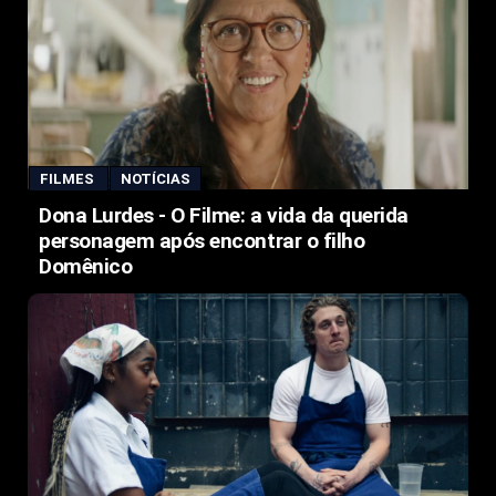
FILMES
NOTÍCIAS
Dona Lurdes - O Filme: a vida da querida
personagem após encontrar o filho
Domênico