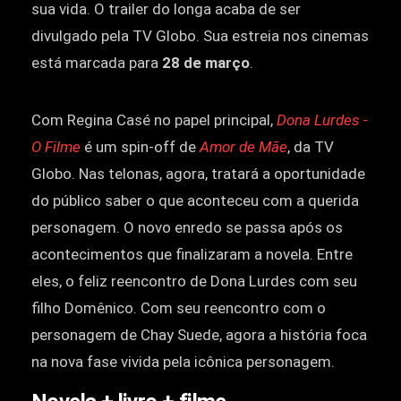
sua vida. O trailer do longa acaba de ser
divulgado pela TV Globo. Sua estreia nos cinemas
está marcada para
28 de março
.
Com Regina Casé no papel principal,
Dona Lurdes -
O Filme
é um spin-off de
Amor de Mãe
, da TV
Globo. Nas telonas, agora, tratará a oportunidade
do público saber o que aconteceu com a querida
personagem. O novo enredo se passa após os
acontecimentos que finalizaram a novela. Entre
eles, o feliz reencontro de Dona Lurdes com seu
filho Domênico. Com seu reencontro com o
personagem de Chay Suede, agora a história foca
na nova fase vivida pela icônica personagem.