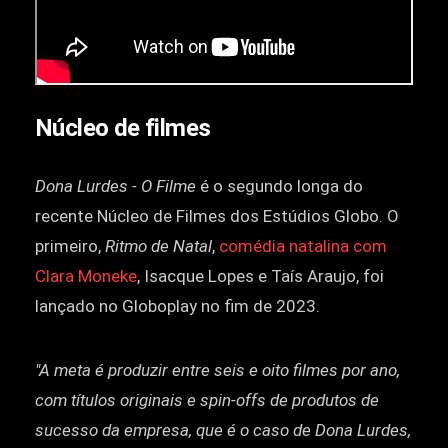
Núcleo de filmes
Dona Lurdes - O Filme
é o segundo longa do
recente Núcleo de Filmes dos Estúdios Globo. O
primeiro,
Ritmo de Natal
,
comédia natalina com
Clara Moneke
, Isacque Lopes e Taís Araujo, foi
lançado no Globoplay no fim de 2023.
"A meta é produzir entre seis e oito filmes por ano,
com títulos originais e spin-offs de produtos de
sucesso da empresa, que é o caso de Dona Lurdes,