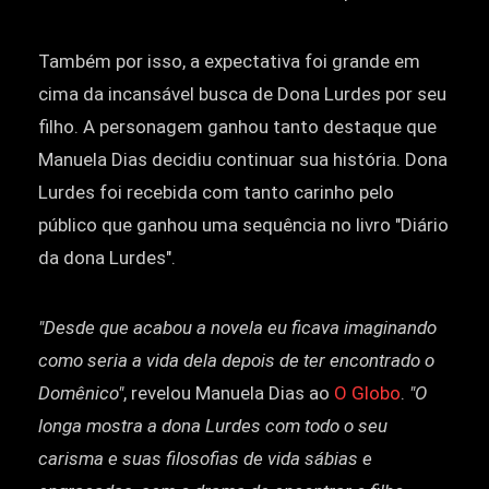
Também por isso, a expectativa foi grande em
cima da incansável busca de Dona Lurdes por seu
filho. A personagem ganhou tanto destaque que
Manuela Dias decidiu continuar sua história. Dona
Lurdes foi recebida com tanto carinho pelo
público que ganhou uma sequência no livro "Diário
da dona Lurdes".
"Desde que acabou a novela eu ficava imaginando
como seria a vida dela depois de ter encontrado o
Domênico"
, revelou Manuela Dias ao
O Globo
.
"O
longa mostra a dona Lurdes com todo o seu
carisma e suas filosofias de vida sábias e