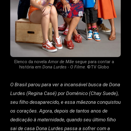
Elenco da novela
Amor de Mãe
segue para contar a
história em
Dona Lurdes - O Filme
. ©TV Globo
O Brasil parou para ver a incansável busca de Dona
Lurdes (Regina Casé) por Domênico (Chay Suede),
seu filho desaparecido, e essa mãezona conquistou
os corações. Agora, depois de tantos anos de
dedicação à maternidade, quando seu último filho
sai de casa Dona Lurdes passa a sofrer com a