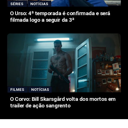
SÉRIES
NOTÍCIAS
O Urso: 4ª temporada é confirmada e será
filmada logo a seguir da 3ª
FILMES
NOTÍCIAS
O Corvo: Bill Skarsgård volta dos mortos em
trailer de ação sangrento