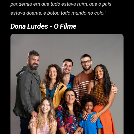
pandemia em que tudo estava ruim, que o país
estava doente, e botou todo mundo no colo."
Dona Lurdes - O Filme