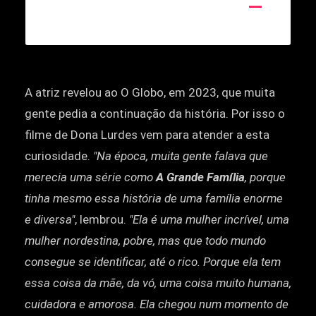
A atriz revelou ao O Globo, em 2023, que muita
gente pedia a continuação da história. Por isso o
filme de Dona Lurdes vem para atender a esta
curiosidade.
"Na época, muita gente falava que
merecia uma série como
A Grande Família
, porque
tinha mesmo essa história de uma família enorme
e diversa"
, lembrou.
"Ela é uma mulher incrível, uma
mulher nordestina, pobre, mas que todo mundo
consegue se identificar, até o rico. Porque ela tem
essa coisa da mãe, da vó, uma coisa muito humana,
cuidadora e amorosa. Ela chegou num momento de