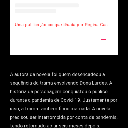
Uma publicação compartilhada por Regina Casé (@reginacase)
A autora da novela foi quem desencadeou a
sequência da trama envolvendo Dona Lurdes. A
história da personagem conquistou o público
durante a pandemia de Covid-19. Justamente por
isso, a trama também ficou marcada. A novela
precisou ser interrompida por conta da pandemia,
tendo retornado ao ar seis meses depois.