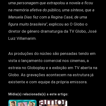
uma personagem que extrapolou a novela e ficou
na memória afetiva do público, uma síntese, que a
Manuela Dias fez com a Regina Casé, de uma
figura muito brasileira"
, explicou ao O Globo o
diretor de gênero dramaturgia da TV Globo, José
Luiz Villamarim.
As produções do núcleo são pensadas tendo em
vista o lançamento comercial nos cinemas, a
estreia no Globoplay e a exibição em TV aberta na
Globo. As gravações acontecem na estrutura já
existente e com equipe da própria emissora.
Mídia(s) relacionada(s) a este artigo: