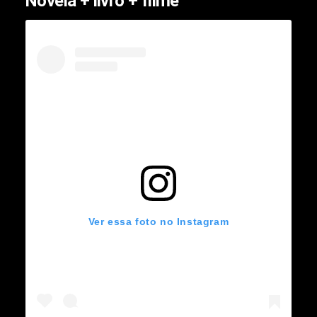
Novela + livro + filme
Ver essa foto no Instagram