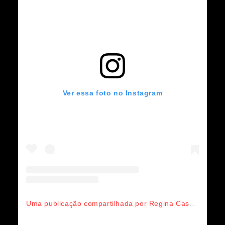
Ver essa foto no Instagram
Uma publicação compartilhada por Regina Casé (@reginacase)