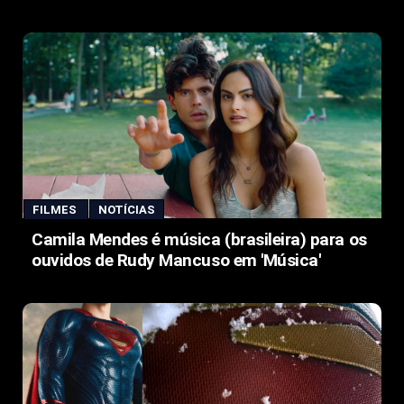
FILMES
NOTÍCIAS
Camila Mendes é música (brasileira) para os
ouvidos de Rudy Mancuso em 'Música'