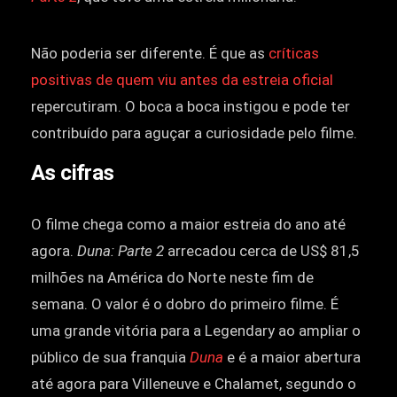
Não poderia ser diferente. É que as
críticas
positivas de quem viu antes da estreia oficial
repercutiram. O boca a boca instigou e pode ter
contribuído para aguçar a curiosidade pelo filme.
As cifras
O filme chega como a maior estreia do ano até
agora.
Duna: Parte 2
arrecadou cerca de US$ 81,5
milhões na América do Norte neste fim de
semana. O valor é o dobro do primeiro filme. É
uma grande vitória para a Legendary ao ampliar o
público de sua franquia
Duna
e é a maior abertura
até agora para Villeneuve e Chalamet, segundo o