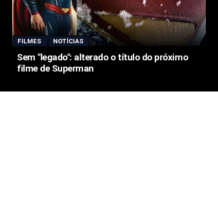
FILMES
NOTÍCIAS
Sem "legado": alterado o título do próximo
filme de Superman