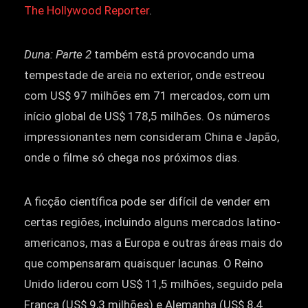
The Hollywood Reporter
.
Duna: Parte 2
também está provocando uma
tempestade de areia no exterior, onde estreou
com US$ 97 milhões em 71 mercados, com um
início global de US$ 178,5 milhões. Os números
impressionantes nem consideram China e Japão,
onde o filme só chega nos próximos dias.
A ficção científica pode ser difícil de vender em
certas regiões, incluindo alguns mercados latino-
americanos, mas a Europa e outras áreas mais do
que compensaram quaisquer lacunas. O Reino
Unido liderou com US$ 11,5 milhões, seguido pela
França (US$ 9,3 milhões) e Alemanha (US$ 8,4