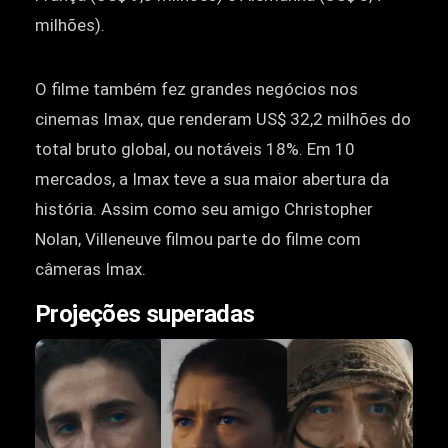
milhões).
O filme também fez grandes negócios nos
cinemas Imax, que renderam US$ 32,2 milhões do
total bruto global, ou notáveis ​​18%. Em 10
mercados, a Imax teve a sua maior abertura da
história. Assim como seu amigo Christopher
Nolan, Villeneuve filmou parte do filme com
câmeras Imax.
Projeções superadas