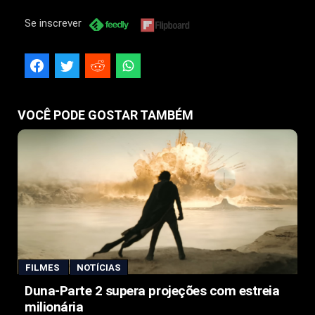
Se inscrever
VOCÊ PODE GOSTAR TAMBÉM
FILMES
NOTÍCIAS
Duna-Parte 2 supera projeções com estreia
milionária