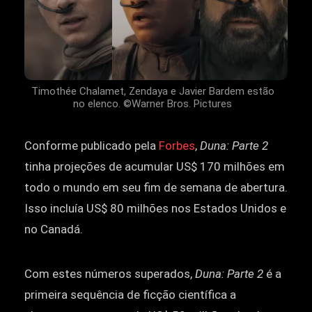
Timothée Chalamet, Zendaya e Javier Bardem estão
no elenco. ©Warner Bros. Pictures
Conforme publicado pela
Forbes
,
Duna: Parte 2
tinha projeções de acumular US$ 170 milhões em
todo o mundo em seu fim de semana de abertura.
Isso incluía US$ 80 milhões nos Estados Unidos e
no Canadá.
Com estes números superados,
Duna: Parte 2
é a
primeira sequência de ficção científica a