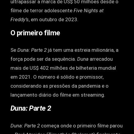
ultrapassar a marca de US$ 50 milhões desde o
filme de terror adolescente
Five Nights at
Freddy’s
, em outubro de 2023.
O primeiro filme
Se
Duna: Parte 2
já tem uma estreia milionária, a
força pode ser da sequência.
Duna
arrecadou
mais de US$ 402 milhões de bilheteria mundial
em 2021. O número é sólido e promissor,
considerando as pressões da pandemia e o
lançamento diário do filme em streaming.
Duna: Parte 2
Duna: Parte 2
começa onde o primeiro filme parou