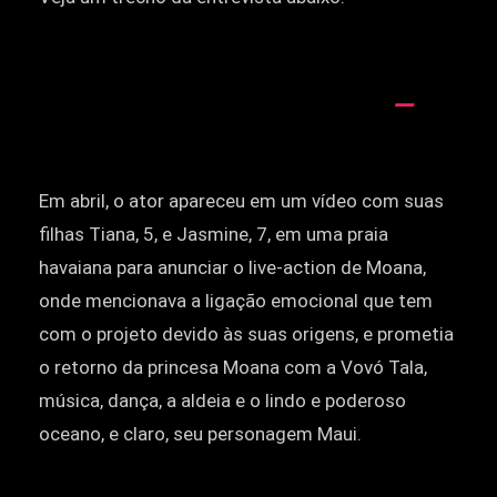
Em abril, o ator apareceu em um vídeo com suas
filhas Tiana, 5, e Jasmine, 7, em uma praia
havaiana para anunciar o live-action de Moana,
onde mencionava a ligação emocional que tem
com o projeto devido às suas origens, e prometia
o retorno da princesa Moana com a Vovó Tala,
música, dança, a aldeia e o lindo e poderoso
oceano, e claro, seu personagem Maui.