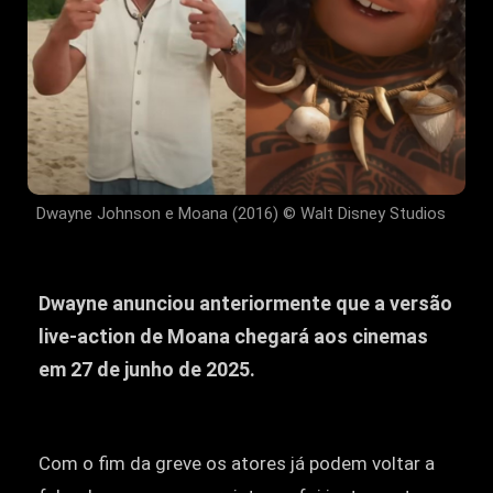
Dwayne Johnson e Moana (2016) © Walt Disney Studios
Dwayne anunciou anteriormente que a versão
live-action de Moana chegará aos cinemas
em 27 de junho de 2025.
Com o fim da greve os atores já podem voltar a