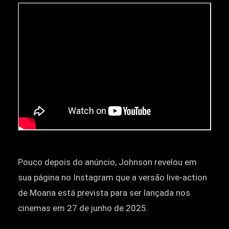
Pouco depois do anúncio, Johnson revelou em
sua página no Instagram que a versão live-action
de Moana está prevista para ser lançada nos
cinemas em 27 de junho de 2025.