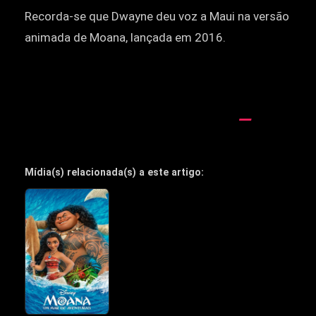
Recorda-se que Dwayne deu voz a Maui na versão
animada de Moana, lançada em 2016.
Mídia(s) relacionada(s) a este artigo: