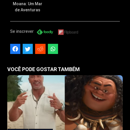
Moana: Um Mar
de Aventuras
Se inscrever
VOCÊ PODE GOSTAR TAMBÉM