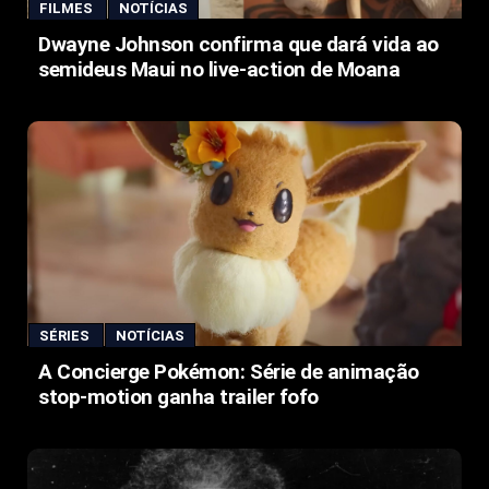
FILMES
NOTÍCIAS
Dwayne Johnson confirma que dará vida ao
semideus Maui no live-action de Moana
SÉRIES
NOTÍCIAS
A Concierge Pokémon: Série de animação
stop-motion ganha trailer fofo