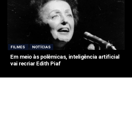
FILMES
NOTÍCIAS
Em meio às polêmicas, inteligência artificial
vai recriar Edith Piaf