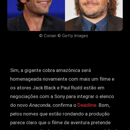
© Conan © Getty Images
Sim, a gigante cobra amazônica será
homenageada novamente com mais um filme e
os atores Jack Black e Paul Rudd estão em
negociações com a Sony para integrar o elenco
do novo
Anaconda
, confirma o
Deadline
. Bom,
pelos nomes que estão rondando a produção
parece claro que o filme de aventura pretende