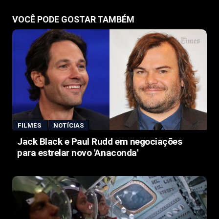
VOCÊ PODE GOSTAR TAMBÉM
FILMES
NOTÍCIAS
Jack Black e Paul Rudd em negociações
para estrelar novo 'Anaconda'