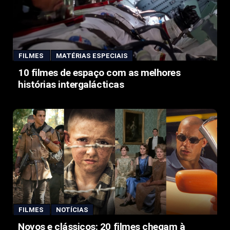
FILMES
MATÉRIAS ESPECIAIS
10 filmes de espaço com as melhores
histórias intergalácticas
FILMES
NOTÍCIAS
Novos e clássicos: 20 filmes chegam à