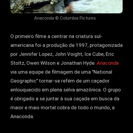
Anaconda © Columbia Pictures
O primeiro filme a centrar na criatura sul-
americana foi a produção de 1997, protagonizada
por Jennifer Lopez, John Voight, Ice Cube, Eric
Stoltz, Owen Wilson e Jonathan Hyde.
Anaconda
via uma equipe de filmagem de uma "National
Geographic" tornar-se refém de um caçador
enlouquecido em plena selva amazônica. O grupo
é obrigado a se juntar à sua caçada em busca da
maior e mais mortal cobra de todo o mundo, a
Anaconda.