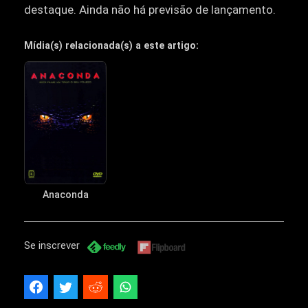
destaque. Ainda não há previsão de lançamento.
Mídia(s) relacionada(s) a este artigo:
Anaconda
Se inscrever