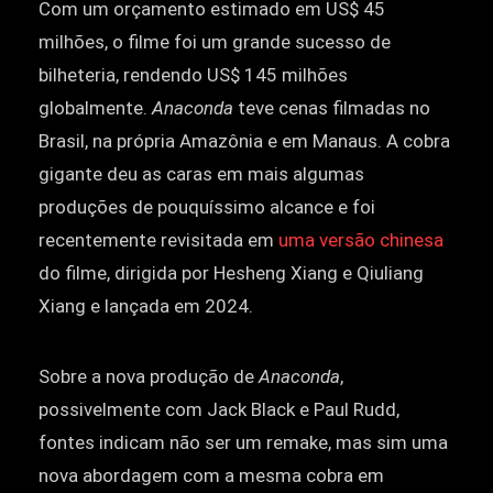
Com um orçamento estimado em US$ 45
milhões, o filme foi um grande sucesso de
bilheteria, rendendo US$ 145 milhões
globalmente.
Anaconda
teve cenas filmadas no
Brasil, na própria Amazônia e em Manaus. A cobra
gigante deu as caras em mais algumas
produções de pouquíssimo alcance e foi
recentemente revisitada em
uma versão chinesa
do filme, dirigida por Hesheng Xiang e Qiuliang
Xiang e lançada em 2024.
Sobre a nova produção de
Anaconda
,
possivelmente com Jack Black e Paul Rudd,
fontes indicam não ser um remake, mas sim uma
nova abordagem com a mesma cobra em