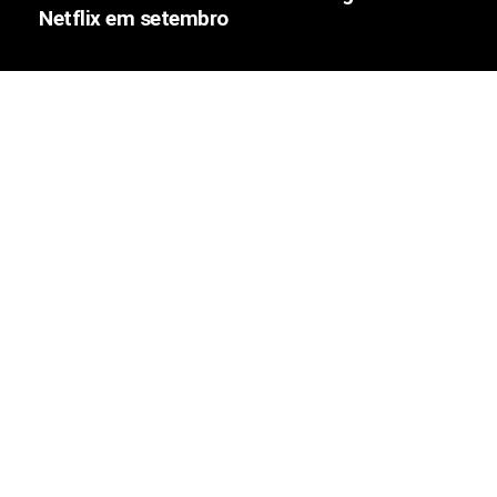
Netflix em setembro