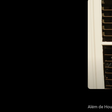
Além de Houl