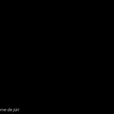
ve de júri