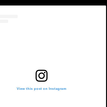
View this post on Instagram