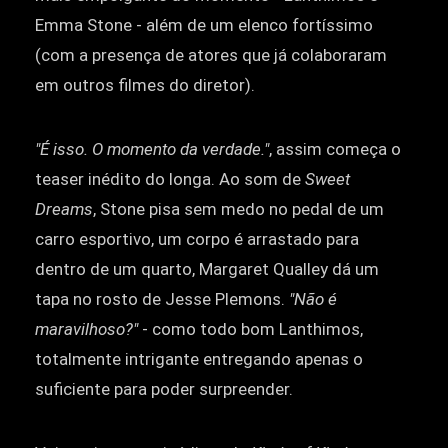
Emma Stone - além de um elenco fortíssimo
(com a presença de atores que já colaboraram
em outros filmes do diretor).
"É isso. O momento da verdade."
, assim começa o
teaser inédito do longa. Ao som de
Sweet
Dreams
, Stone pisa sem medo no pedal de um
carro esportivo, um corpo é arrastado para
dentro de um quarto, Margaret Qualley dá um
tapa no rosto de Jesse Plemons.
"Não é
maravilhoso?"
- como todo bom Lanthimos,
totalmente intrigante entregando apenas o
suficiente para poder surpreender.