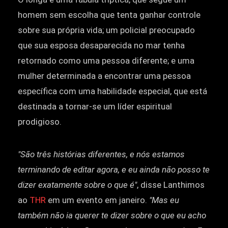
homem sem escolha que tenta ganhar controle
sobre sua própria vida; um policial preocupado
que sua esposa desaparecida no mar tenha
retornado como uma pessoa diferente; e uma
mulher determinada a encontrar uma pessoa
específica com uma habilidade especial, que está
destinada a tornar-se um líder espiritual
prodigioso.
"São três histórias diferentes, e nós estamos
terminando de editar agora, e eu ainda não posso te
dizer exatamente sobre o que é"
, disse Lanthimos
ao
THR
em um evento em janeiro.
"Mas eu
também não ia querer te dizer sobre o que eu acho