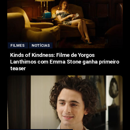
FILMES
NOTÍCIAS
Kinds of Kindness: Filme de Yorgos
Lanthimos com Emma Stone ganha primeiro
teaser