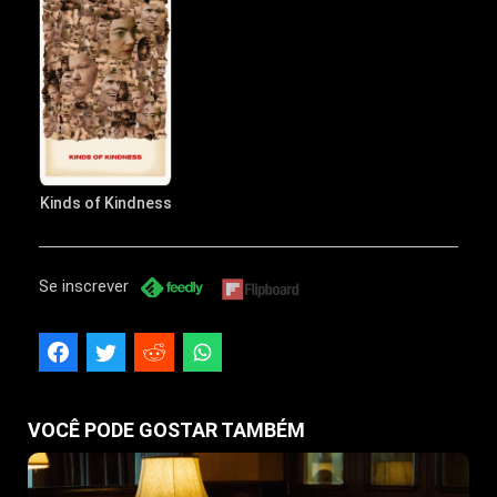
Kinds of Kindness
Se inscrever
VOCÊ PODE GOSTAR TAMBÉM