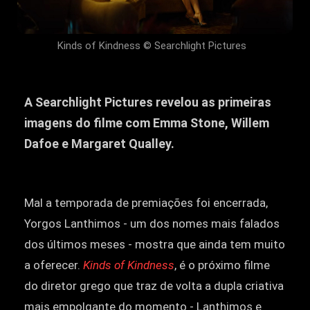
Kinds of Kindness © Searchlight Pictures
A Searchlight Pictures revelou as primeiras
imagens do filme com Emma Stone, Willem
Dafoe e Margaret Qualley.
Mal a temporada de premiações foi encerrada,
Yorgos Lanthimos - um dos nomes mais falados
dos últimos meses - mostra que ainda tem muito
a oferecer.
Kinds of Kindness
, é o próximo filme
do diretor grego que traz de volta a dupla criativa
mais empolgante do momento - Lanthimos e