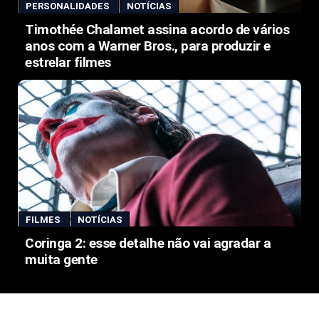
PERSONALIDADES
NOTÍCIAS
Timothée Chalamet assina acordo de vários
anos com a Warner Bros., para produzir e
estrelar filmes
FILMES
NOTÍCIAS
Coringa 2: esse detalhe não vai agradar a
muita gente