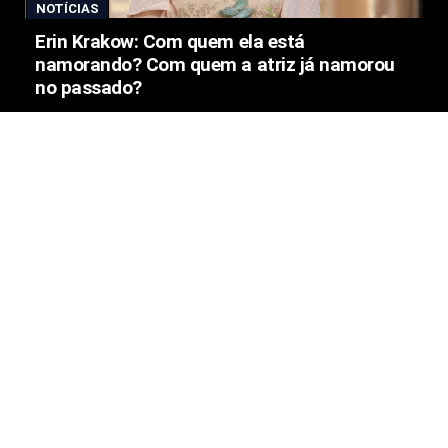
NOTÍCIAS
Erin Krakow: Com quem ela está
namorando? Com quem a atriz já namorou
no passado?