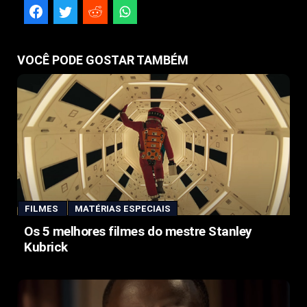
VOCÊ PODE GOSTAR TAMBÉM
FILMES
MATÉRIAS ESPECIAIS
Os 5 melhores filmes do mestre Stanley
Kubrick