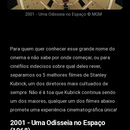
2001 - Uma Odisseia no Espaço © MGM
Para quem quer conhecer esse grande nome do
cinema e não sabe por onde começar, ou para
cinéfilos indecisos sobre qual deles rever,
separamos os 5 melhores filmes de Stanley
Kubrick, um dos diretores mais cultuados de
sempre. Não é à toa que Kubrick continua sendo
um dos maiores, qualquer um dos filmes abaixo
promete uma experiência cinematográfica única!
2001 - Uma Odisseia no Espaço