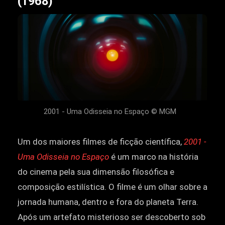
(1968)
2001 - Uma Odisseia no Espaço © MGM
Um dos maiores filmes de ficção científica,
2001 -
Uma Odisseia no Espaço
é um marco na história
do cinema pela sua dimensão filosófica e
composição estilística. O filme é um olhar sobre a
jornada humana, dentro e fora do planeta Terra.
Após um artefato misterioso ser descoberto sob