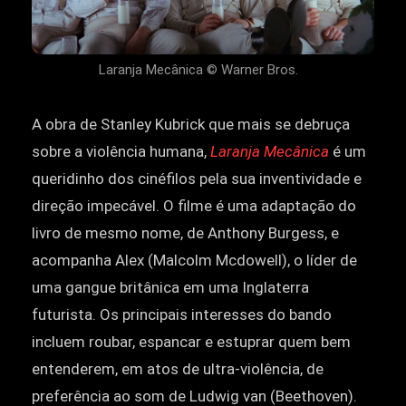
Laranja Mecânica © Warner Bros.
A obra de Stanley Kubrick que mais se debruça
sobre a violência humana,
Laranja Mecânica
é um
queridinho dos cinéfilos pela sua inventividade e
direção impecável. O filme é uma adaptação do
livro de mesmo nome, de Anthony Burgess, e
acompanha Alex (Malcolm Mcdowell), o líder de
uma gangue britânica em uma Inglaterra
futurista. Os principais interesses do bando
incluem roubar, espancar e estuprar quem bem
entenderem, em atos de ultra-violência, de
preferência ao som de Ludwig van (Beethoven).