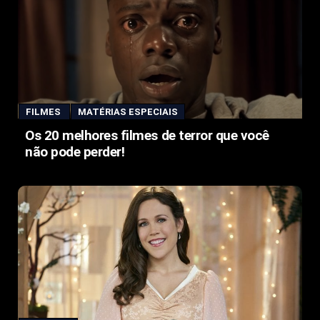
FILMES
MATÉRIAS ESPECIAIS
Os 20 melhores filmes de terror que você
não pode perder!