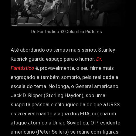
Dr. Fantástico © Columbia Pictures
Até abordando os temas mais sérios, Stanley
Kubrick guarda espaço para o humor.
Dr.
Fantástico
é, provavelmente, o seu filme mais
engraçado e também sombrio, pela realidade e
escala do tema. No longa, o General americano
Jack D. Ripper (Sterling Hayden), sob uma
suspeita pessoal e enlouquecida de que a URSS
está envenenando a água dos EUA, ordena um
ataque atômico à União Soviética. O Presidente
americano (Peter Sellers) se reúne com figuras-