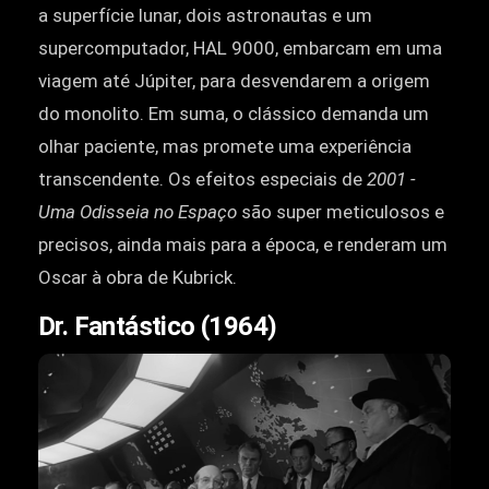
a superfície lunar, dois astronautas e um
supercomputador, HAL 9000, embarcam em uma
viagem até Júpiter, para desvendarem a origem
do monolito. Em suma, o clássico demanda um
olhar paciente, mas promete uma experiência
transcendente. Os efeitos especiais de
2001 -
Uma Odisseia no Espaço
são super meticulosos e
precisos, ainda mais para a época, e renderam um
Oscar à obra de Kubrick.
Dr. Fantástico (1964)