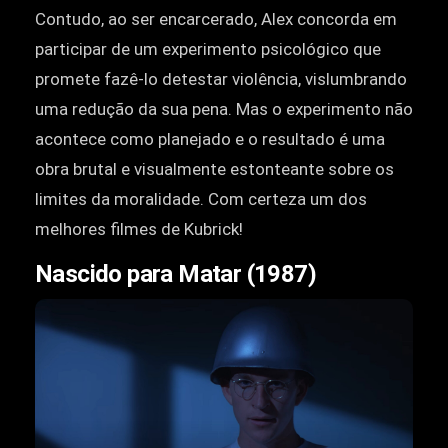
Contudo, ao ser encarcerado, Alex concorda em
participar de um experimento psicológico que
promete fazê-lo detestar violência, vislumbrando
uma redução da sua pena. Mas o experimento não
acontece como planejado e o resultado é uma
obra brutal e visualmente estonteante sobre os
limites da moralidade. Com certeza um dos
melhores filmes de Kubrick!
Nascido para Matar (1987)