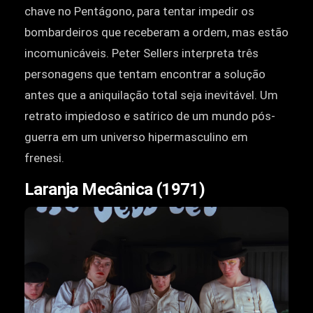
chave no Pentágono, para tentar impedir os
bombardeiros que receberam a ordem, mas estão
incomunicáveis. Peter Sellers interpreta três
personagens que tentam encontrar a solução
antes que a aniquilação total seja inevitável. Um
retrato impiedoso e satírico de um mundo pós-
guerra em um universo hipermasculino em
frenesi.
Laranja Mecânica (1971)