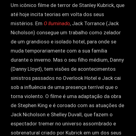
Um icônico filme de terror de Stanley Kubrick, que
até hoje incita teorias em volta dos seus
mistérios. Em
O Iluminado
, Jack Torrance (Jack
Nicholson) consegue um trabalho como zelador
de um grandioso e isolado hotel, para onde se
muda temporariamente com a sua família
durante o inverno. Mas o seu filho médium, Danny
(Danny Lloyd), tem visões de acontecimentos
sinistros passados no Overlook Hotel e Jack cai
sob a influência de uma presença terrível que o
torna violento. O filme é uma adaptação da obra
de Stephen King e é coroado com as atuações de
Jack Nicholson e Shelley Duvall, que fazem o
espectador tremer no universo assombrado e
sobrenatural criado por Kubrick em um dos seus