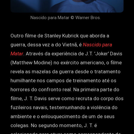
Nascido para Matar © Warner Bros.
Outro filme de Stanley Kubrick que aborda a
guerra, dessa vez a do Vietnã, é
Nascido para
Matar
. Através da experiência de J.T. 'Joker' Davis
(Matthew Modine) no exército americano, o filme
revela as mazelas da guerra desde o tratamento
humilhante nos campos de treinamento até os
horrores do confronto real. Na primeira parte do
filme, J. T. Davis serve como recruta do corpo dos
fuzileiros navais, testemunhando a violência do
ambiente e o enlouquecimento de um de seus
colegas. No segundo momento, J. T. é