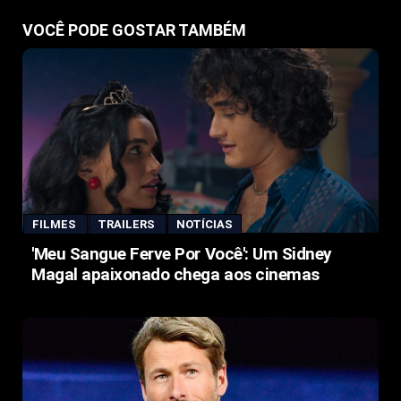
VOCÊ PODE GOSTAR TAMBÉM
FILMES
TRAILERS
NOTÍCIAS
'Meu Sangue Ferve Por Você': Um Sidney
Magal apaixonado chega aos cinemas