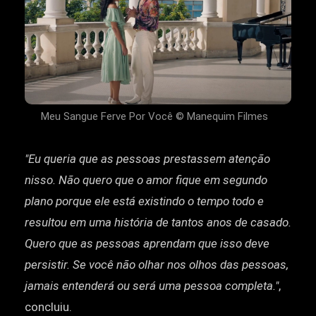
Meu Sangue Ferve Por Você © Manequim Filmes
"Eu queria que as pessoas prestassem atenção
nisso. Não quero que o amor fique em segundo
plano porque ele está existindo o tempo todo e
resultou em uma história de tantos anos de casado.
Quero que as pessoas aprendam que isso deve
persistir. Se você não olhar nos olhos das pessoas,
jamais entenderá ou será uma pessoa completa."
,
concluiu.