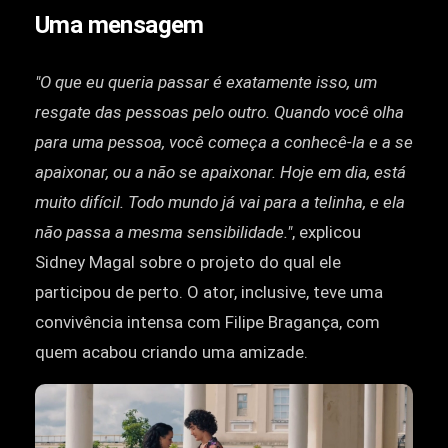
Uma mensagem
"O que eu queria passar é exatamente isso, um
resgate das pessoas pelo outro. Quando você olha
para uma pessoa, você começa a conhecê-la e a se
apaixonar, ou a não se apaixonar. Hoje em dia, está
muito difícil. Todo mundo já vai para a telinha, e ela
não passa a mesma sensibilidade."
, explicou
Sidney Magal sobre o projeto do qual ele
participou de perto. O ator, inclusive, teve uma
convivência intensa com Filipe Bragança, com
quem acabou criando uma amizade.