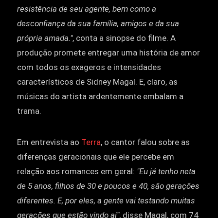
resistência de seu agente, bem como a
desconfiança da sua família, amigos e da sua
própria amada."
, conta a sinopse do filme. A
produção promete entregar uma história de amor
com todos os exageros e intensidades
característicos de Sidney Magal. E, claro, as
músicas do artista ardentemente embalam a
trama.
Em entrevista ao
Terra
, o cantor falou sobre as
diferenças geracionais que ele percebe em
relação aos romances em geral:
"Eu já tenho neta
de 5 anos, filhos de 30 e poucos e 40, são gerações
diferentes. E, por eles, a gente vai testando muitas
gerações que estão vindo aí"
, disse Magal, com 74