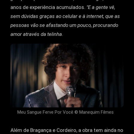
anos de experiência acumulados.
"E a gente vê,
sem dúvidas graças ao celular e à internet, que as
pessoas vão se afastando um pouco, procurando
amor através da telinha
.
Meu Sangue Ferve Por Você © Manequim Filmes
Além de Bragança e Cordeiro, a obra tem ainda no