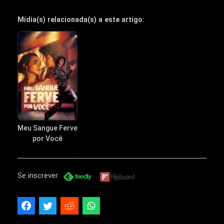
Mídia(s) relacionada(s) a este artigo:
Meu Sangue Ferve
por Você
Se inscrever