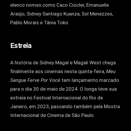
elenco nomes como Caco Ciocler, Emanuelle
Araújo, Sidney Santiago Kuanza, Sol Menezzes,
Pablo Morais e Tânia Toko.
Estreia
A história de Sidney Magal e Magali West chega
finalmente aos cinemas nesta quinta-feira,
Meu
Sangue Ferve Por Você
tem lançamento marcado
para o dia 30 de maio de 2024. O longa teve sua
estreia no Festival Internacional do Rio de
Janeiro, em 2023, passando também pela Mostra
Internacional de Cinema de São Paulo.