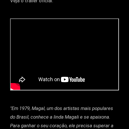
Veja o trailer oficial.
"Em 1979, Magal, um dos artistas mais populares
do Brasil, conhece a linda Magali e se apaixona.
Para ganhar o seu coração, ele precisa superar a