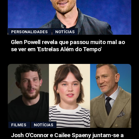
PERSONALIDADES
NOTÍCIAS
Glen Powell revela que passou muito mal ao
se ver em 'Estrelas Além do Tempo'
FILMES
NOTÍCIAS
Josh O'Connor e Cailee Spaeny juntam-se a