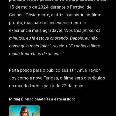
15 de maio de 2024, durante o Festival de
Cannes. Obviamente, a atriz já assistiu ao filme
pronto, mas não foi necessariamente a
experiência mais agradável.
"Nos três primeiros
minutos, eu já estava chorando. Depois, eu não
conseguia mais falar."
, revelou.
"Eu achei o filme
muito traumático de assistir."
Falta pouco para o público assistir Anya Taylor-
Joy como a nova Furiosa, o filme será distribuído
no mundo todo a partir de 22 de maio.
Mídia(s) relacionada(s) a este artigo: