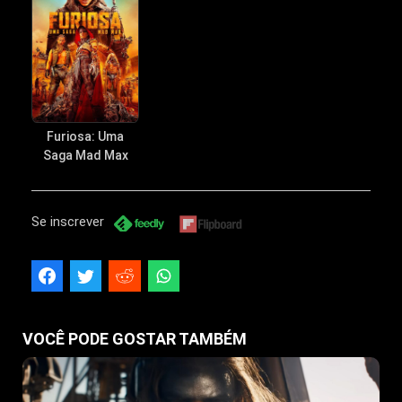
Furiosa: Uma
Saga Mad Max
Se inscrever
VOCÊ PODE GOSTAR TAMBÉM