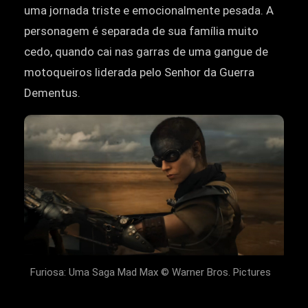
uma jornada triste e emocionalmente pesada. A
personagem é separada de sua família muito
cedo, quando cai nas garras de uma gangue de
motoqueiros liderada pelo Senhor da Guerra
Dementus.
Furiosa: Uma Saga Mad Max © Warner Bros. Pictures