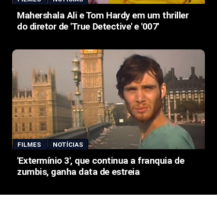
Mahershala Ali e Tom Hardy em um thriller
do diretor de 'True Detective' e '007'
FILMES
NOTÍCIAS
'Extermínio 3', que continua a franquia de
zumbis, ganha data de estreia