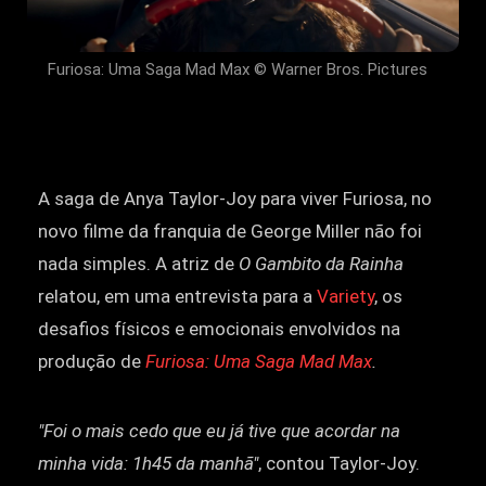
Furiosa: Uma Saga Mad Max © Warner Bros. Pictures
A saga de Anya Taylor-Joy para viver Furiosa, no
novo filme da franquia de George Miller não foi
nada simples. A atriz de
O Gambito da Rainha
relatou, em uma entrevista para a
Variety
, os
desafios físicos e emocionais envolvidos na
produção de
Furiosa: Uma Saga Mad Max
.
"Foi o mais cedo que eu já tive que acordar na
minha vida: 1h45 da manhã"
, contou Taylor-Joy.