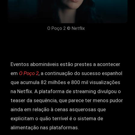
O Poço 2 © Netflix
Eventos abomináveis estão prestes a acontecer
em
O Poço 2
, a continuação do sucesso espanhol
que acumula 82 milhões e 800 mil visualizações
na Netflix. A plataforma de streaming divulgou o
teaser da sequência, que parece ter menos pudor
ainda em relação à cenas asquerosas que
explicitam o quão terrível é o sistema de
alimentação nas plataformas.