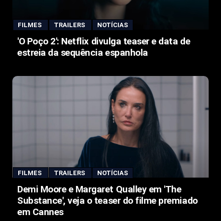
FILMES
TRAILERS
NOTÍCIAS
'O Poço 2': Netflix divulga teaser e data de
estreia da sequência espanhola
FILMES
TRAILERS
NOTÍCIAS
Demi Moore e Margaret Qualley em 'The
Substance', veja o teaser do filme premiado
em Cannes