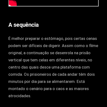
A sequência
É melhor preparar o estômago, pois certas cenas
podem ser difíceis de digerir. Assim como o filme
original, a continuação se desenrola na prisão
vertical que tem celas em diferentes níveis, no
centro das quais desce uma plataforma com
comida. Os prisioneiros de cada andar têm dois
minutos por dia para se alimentarem. Está
montado o cenário para o caos e as maiores
atrocidades.