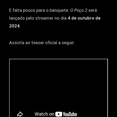
E falta pouco para o banquete:
O Poço 2
será
lançado pelo streamer no dia
4 de outubro de
2024
.
Assista ao teaser oficial a seguir.