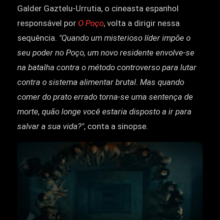
Galder Gaztelu-Urrutia, o cineasta espanhol
responsável por
O Poço
, volta a dirigir nessa
sequência.
"Quando um misterioso líder impõe o
seu poder no Poço, um novo residente envolve-se
na batalha contra o método controverso para lutar
contra o sistema alimentar brutal. Mas quando
comer do prato errado torna-se uma sentença de
morte, quão longe você estaria disposto a ir para
salvar a sua vida?"
, conta a sinopse.