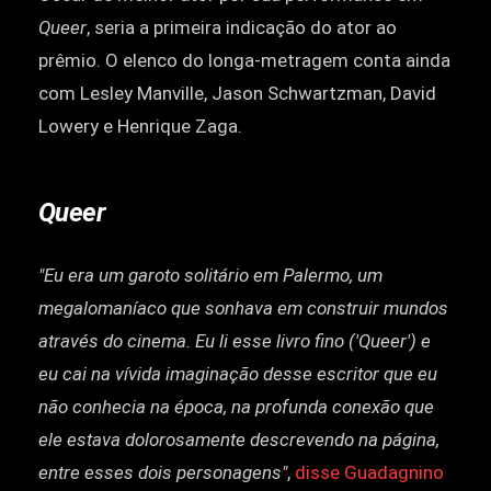
Queer
, seria a primeira indicação do ator ao
prêmio. O elenco do longa-metragem conta ainda
com Lesley Manville, Jason Schwartzman, David
Lowery e Henrique Zaga.
Queer
"Eu era um garoto solitário em Palermo, um
megalomaníaco que sonhava em construir mundos
através do cinema. Eu li esse livro fino ('Queer') e
eu cai na vívida imaginação desse escritor que eu
não conhecia na época, na profunda conexão que
ele estava dolorosamente descrevendo na página,
entre esses dois personagens"
,
disse Guadagnino