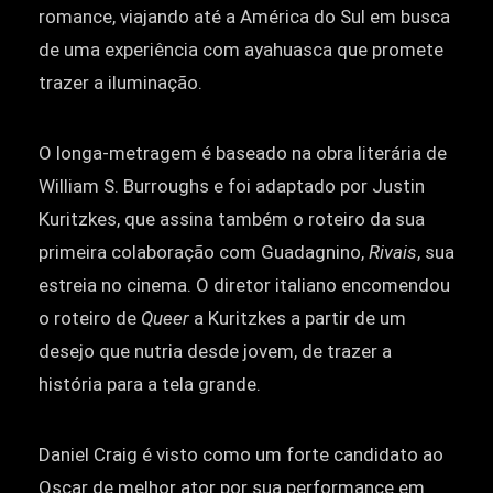
romance, viajando até a América do Sul em busca
de uma experiência com ayahuasca que promete
trazer a iluminação.
O longa-metragem é baseado na obra literária de
William S. Burroughs e foi adaptado por Justin
Kuritzkes, que assina também o roteiro da sua
primeira colaboração com Guadagnino,
Rivais
, sua
estreia no cinema. O diretor italiano encomendou
o roteiro de
Queer
a Kuritzkes a partir de um
desejo que nutria desde jovem, de trazer a
história para a tela grande.
Daniel Craig é visto como um forte candidato ao
Oscar de melhor ator por sua performance em