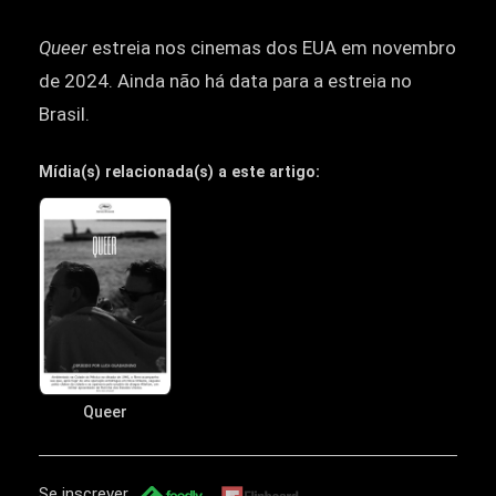
Queer
estreia nos cinemas dos EUA em novembro
de 2024. Ainda não há data para a estreia no
Brasil.
Mídia(s) relacionada(s) a este artigo:
Queer
Se inscrever