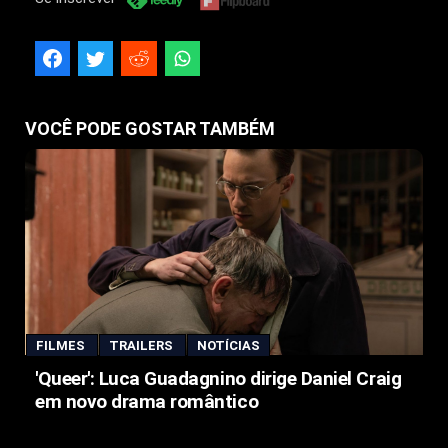
VOCÊ PODE GOSTAR TAMBÉM
FILMES
TRAILERS
NOTÍCIAS
'Queer': Luca Guadagnino dirige Daniel Craig
em novo drama romântico