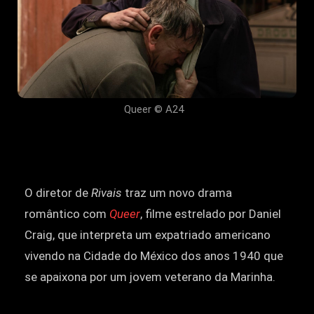
Queer © A24
O diretor de
Rivais
traz um novo drama
romântico com
Queer
, filme estrelado por Daniel
Craig, que interpreta um expatriado americano
vivendo na Cidade do México dos anos 1940 que
se apaixona por um jovem veterano da Marinha.