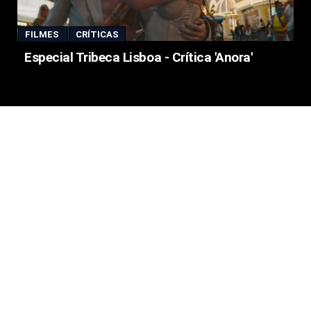
FILMES
CRÍTICAS
Especial Tribeca Lisboa - Crítica 'Anora'