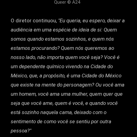
Queer © A24
O diretor continuou,
"Eu queria, eu espero, deixar a
audiência em uma espécie de ideia de si: Quem
somos quando estamos sozinhos, e quem nós
estamos procurando? Quem nós queremos ao
nosso lado, não importa quem você seja? Você é
um dependente químico vivendo na Cidade do
México, que, a propósito, é uma Cidade do México
que existe na mente do personagem? Ou você ama
um homem, você ama uma mulher, quem quer que
seja que você ame, quem é você, e quando você
está sozinho naquela cama, deixado com o
sentimento de como você se sentiu por outra
pessoa?"