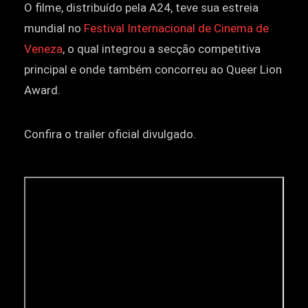
O filme, distribuído pela A24, teve sua estreia
mundial no
Festival Internacional de Cinema de
Veneza
, o qual integrou a secção competitiva
principal e onde também concorreu ao Queer Lion
Award.
Confira o trailer oficial divulgado.