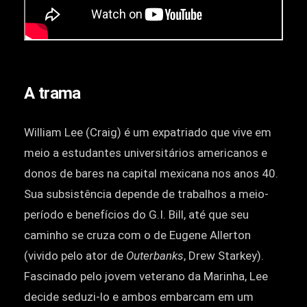
A trama
William Lee (Craig) é um expatriado que vive em
meio a estudantes universitários americanos e
donos de bares na capital mexicana nos anos 40.
Sua subsistência depende de trabalhos a meio-
período e benefícios do G.I. Bill, até que seu
caminho se cruza com o de Eugene Allerton
(vivido pelo ator de
Outerbanks
, Drew Starkey).
Fascinado pelo jovem veterano da Marinha, Lee
decide seduzi-lo e ambos embarcam em um