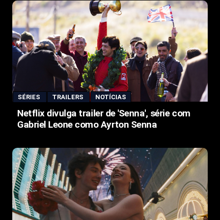
SÉRIES
TRAILERS
NOTÍCIAS
Netflix divulga trailer de 'Senna', série com
Gabriel Leone como Ayrton Senna