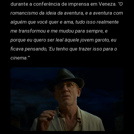
durante a conferência de imprensa em Veneza.
"O
romancismo da ideia da aventura, e a aventura com
alguém que você quer e ama, tudo isso realmente
me transformou e me mudou para sempre, e
porque eu quero ser leal àquele jovem garoto, eu
ficava pensando, 'Eu tenho que trazer isso para o
cinema.'"