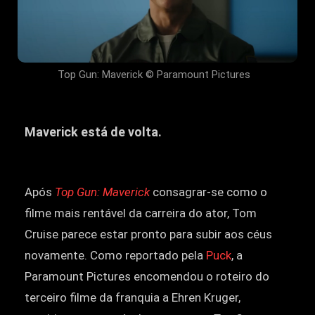
Top Gun: Maverick © Paramount Pictures
Maverick está de volta.
Após
Top Gun: Maverick
consagrar-se como o
filme mais rentável da carreira do ator, Tom
Cruise parece estar pronto para subir aos céus
novamente. Como reportado pela
Puck
, a
Paramount Pictures encomendou o roteiro do
terceiro filme da franquia a Ehren Kruger,