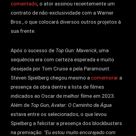
comentado
, o ator assinou recentemente um
contrato de não-exclusividade com a Warner
Bros., o que colocará diversos outros projetos à
sua frente.
Após o sucesso de
Top Gun: Maverick
, uma
sequência era com certeza esperada e muito
desejada por Tom Cruise e pela Paramount.
Steven Spielberg chegou mesmo a
comemorar
a
presença da obra dentre a lista de filmes
indicados ao Oscar de melhor filme em 2023.
Além de
Top Gun
,
Avatar: O Caminho da Água
estava entre os selecionados, o que levou
Spielberg a felicitar a presença dos blockbusters
na premiação.
"Eu estou muito encorajado com