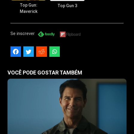
Top Gun:
Top Gun 3
Maverick
Se inscrever
VOCÊ PODE GOSTAR TAMBÉM