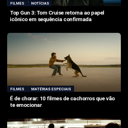
FILMES
NOTÍCIAS
Top Gun 3: Tom Cruise retorna ao papel
icônico em sequência confirmada
FILMES
MATÉRIAS ESPECIAIS
É de chorar: 10 filmes de cachorros que vão
te emocionar