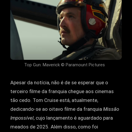
Top Gun: Maverick © Paramount Pictures
Apesar da notícia, não é de se esperar que o
terceiro filme da franquia chegue aos cinemas
tão cedo. Tom Cruise está, atualmente,
dedicando-se ao oitavo filme da franquia
Missão
Impossível
, cujo lançamento é aguardado para
meados de 2025. Além disso, como foi