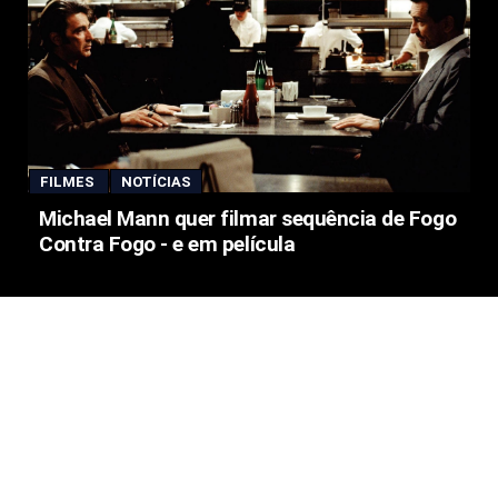
FILMES
NOTÍCIAS
Michael Mann quer filmar sequência de Fogo
Contra Fogo - e em película