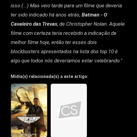
isso (...) Mas veio tarde para um filme que deveria
ter sido indicado há anos atrás,
Batman - O
Cavaleiro das Trevas
, de Christopher Nolan. Aquele
filme com certeza teria recebido a indicação de
melhor filme hoje, então ter esses dois
blockbusters apresentados na lista dos top 10 é
algo que todos nós deveríamos estar celebrando."
Mídia(s) relacionada(s) a este artigo: