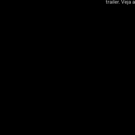
trailer. Vej