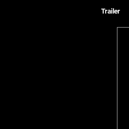
Trailer