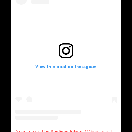
View this post on Instagram
A post shared by Boutique Filmes (@boutiquefilmes)