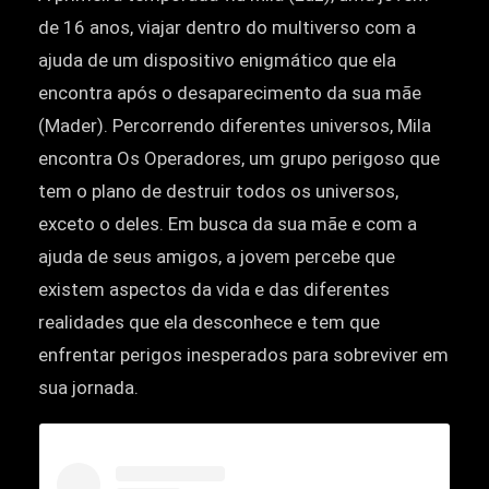
de 16 anos, viajar dentro do multiverso com a
ajuda de um dispositivo enigmático que ela
encontra após o desaparecimento da sua mãe
(Mader). Percorrendo diferentes universos, Mila
encontra Os Operadores, um grupo perigoso que
tem o plano de destruir todos os universos,
exceto o deles. Em busca da sua mãe e com a
ajuda de seus amigos, a jovem percebe que
existem aspectos da vida e das diferentes
realidades que ela desconhece e tem que
enfrentar perigos inesperados para sobreviver em
sua jornada.