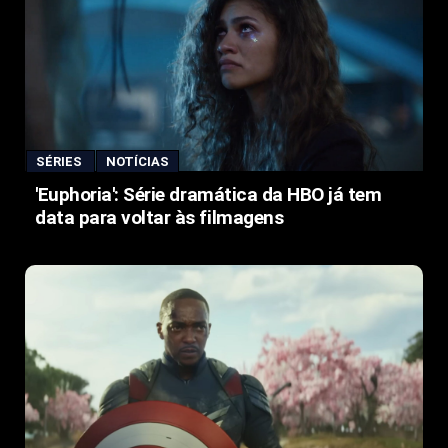
SÉRIES
NOTÍCIAS
'Euphoria': Série dramática da HBO já tem
data para voltar às filmagens