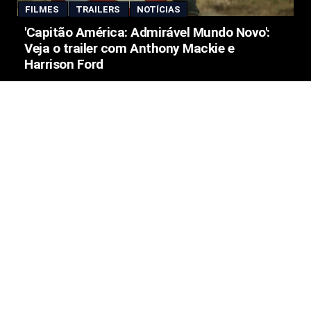
FILMES
TRAILERS
NOTÍCIAS
'Capitão América: Admirável Mundo Novo':
Veja o trailer com Anthony Mackie e
Harrison Ford