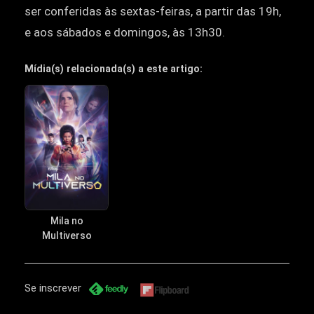
ser conferidas às sextas-feiras, a partir das 19h,
e aos sábados e domingos, às 13h30.
Mídia(s) relacionada(s) a este artigo:
Mila no
Multiverso
Se inscrever