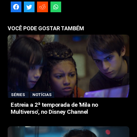
VOCÊ PODE GOSTAR TAMBÉM
SÉRIES
NOTÍCIAS
Estreia a 2ª temporada de 'Mila no
Multiverso', no Disney Channel