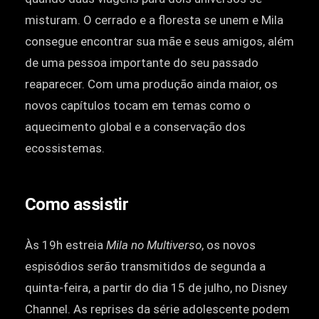
misturam. O cerrado e a floresta se unem e Mila
consegue encontrar sua mãe e seus amigos, além
de uma pessoa importante do seu passado
reaparecer. Com uma produção ainda maior, os
novos capítulos tocam em temas como o
aquecimento global e a conservação dos
ecossistemas.
Como assistir
Às 19h estreia
Mila no Multiverso
, os novos
espisódios serão transmitidos de segunda a
quinta-feira, a partir do dia 15 de julho, no Disney
Channel. As reprises da série adolescente podem