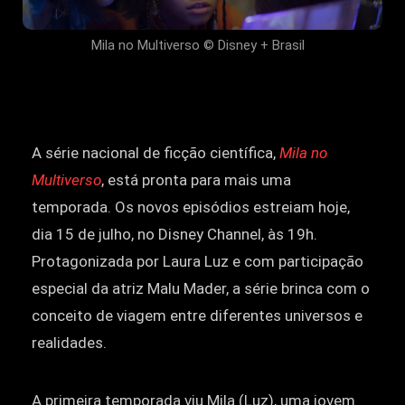
Mila no Multiverso © Disney + Brasil
A série nacional de ficção científica,
Mila no
Multiverso
, está pronta para mais uma
temporada. Os novos episódios estreiam hoje,
dia 15 de julho, no Disney Channel, às 19h.
Protagonizada por Laura Luz e com participação
especial da atriz Malu Mader, a série brinca com o
conceito de viagem entre diferentes universos e
realidades.
A primeira temporada viu Mila (Luz), uma jovem