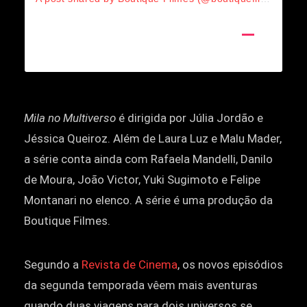
Mila no Multiverso
é dirigida por Júlia Jordão e
Jéssica Queiroz. Além de Laura Luz e Malu Mader,
a série conta ainda com Rafaela Mandelli, Danilo
de Moura, João Victor, Yuki Sugimoto e Felipe
Montanari no elenco. A série é uma produção da
Boutique Filmes.
Segundo a
Revista de Cinema
, os novos episódios
da segunda temporada vêem mais aventuras
quando duas viagens para dois universos se