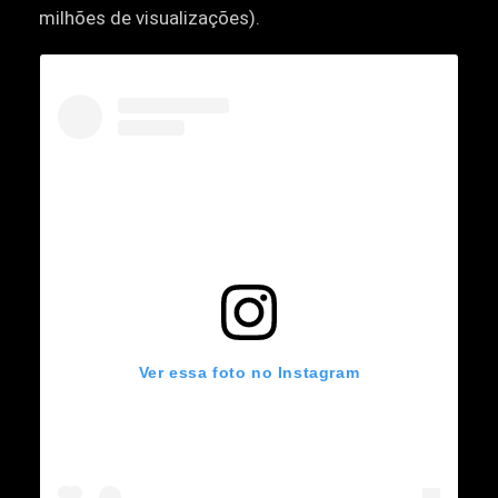
milhões de visualizações).
Ver essa foto no Instagram