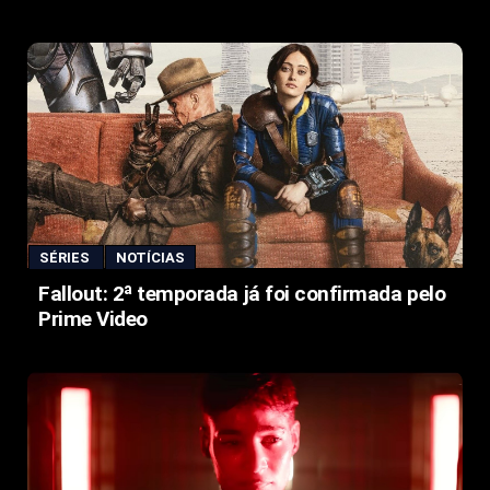
SÉRIES
NOTÍCIAS
Fallout: 2ª temporada já foi confirmada pelo
Prime Video