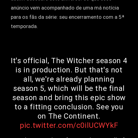
anúncio vem acompanhado de uma má notícia
para os fãs da série: seu encerramento com a 5ª
temporada.
It's official, The Witcher season 4
is in production. But that's not
all, we're already planning
season 5, which will be the final
season and bring this epic show
to a fitting conclusion. See you
on The Continent.
pic.twitter.com/c0ilUCWYkF