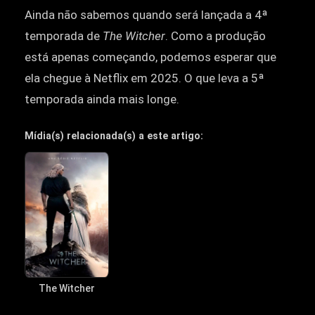
Ainda não sabemos quando será lançada a 4ª
temporada de
The Witcher
. Como a produção
está apenas começando, podemos esperar que
ela chegue à Netflix em 2025. O que leva a 5ª
temporada ainda mais longe.
Mídia(s) relacionada(s) a este artigo:
The Witcher