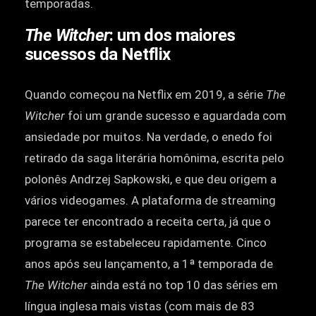
temporadas.
The Witcher
: um dos maiores
sucessos da Netflix
Quando começou na Netflix em 2019, a série
The
Witcher
foi um grande sucesso e aguardada com
ansiedade por muitos. Na verdade, o enedo foi
retirado da saga literária homônima, escrita pelo
polonês Andrzej Sapkowski, e que deu origem a
vários videogames. A plataforma de streaming
parece ter encontrado a receita certa, já que o
programa se estabeleceu rapidamente. Cinco
anos após seu lançamento, a 1ª temporada de
The Witcher
ainda está no top 10 das séries em
língua inglesa mais vistas (com mais de 83