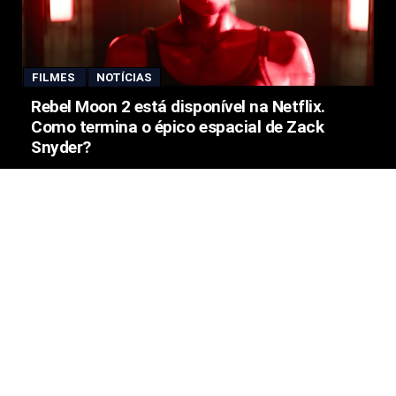
FILMES
NOTÍCIAS
Rebel Moon 2 está disponível na Netflix.
Como termina o épico espacial de Zack
Snyder?