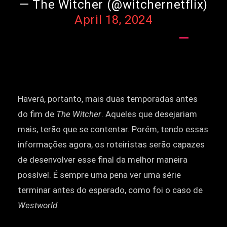
— The Witcher (@witchernetflix)
April 18, 2024
Haverá, portanto, mais duas temporadas antes
do fim de
The Witcher
. Aqueles que desejariam
mais, terão que se contentar. Porém, tendo essas
informações agora, os roteiristas serão capazes
de desenvolver esse final da melhor maneira
possível. É sempre uma pena ver uma série
terminar antes do esperado, como foi o caso de
Westworld
.