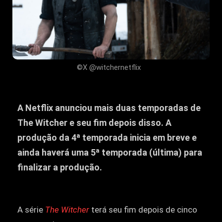
©X @witchernetflix
A Netflix anunciou mais duas temporadas de
The Witcher e seu fim depois disso. A
produção da 4ª temporada inicia em breve e
ainda haverá uma 5ª temporada (última) para
finalizar a produção.
A série
The Witcher
terá seu fim depois de cinco