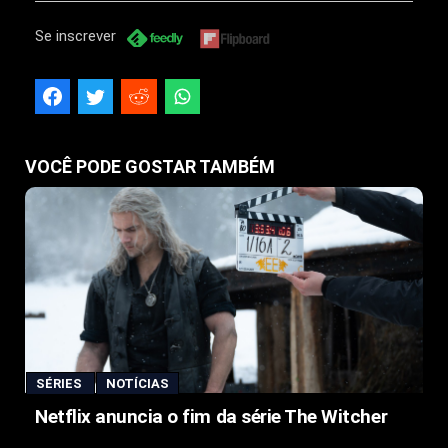
Se inscrever
VOCÊ PODE GOSTAR TAMBÉM
SÉRIES
NOTÍCIAS
Netflix anuncia o fim da série The Witcher