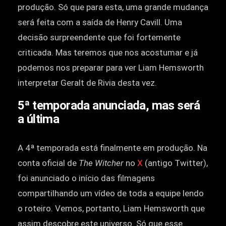
produção. Só que para esta, uma grande mudança
será feita com a saída de Henry Cavill. Uma
decisão surpreendente que foi fortemente
criticada. Mas teremos que nos acostumar e já
podemos nos preparar para ver Liam Hemsworth
interpretar Geralt de Rivia desta vez.
5ª temporada anunciada, mas será
a última
A 4ª temporada está finalmente em produção. Na
conta oficial de
The Witcher
no
X
(antigo Twitter),
foi anunciado o início das filmagens
compartilhando um vídeo de toda a equipe lendo
o roteiro. Vemos, portanto, Liam Hemsworth que
assim descobre este universo. Só que esse