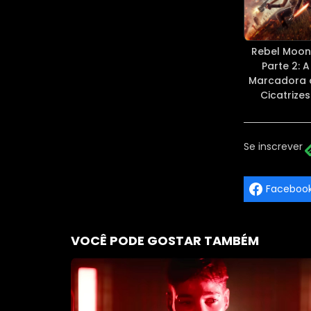
Rebel Moon
Parte 2: A
Marcadora 
Cicatrizes
Se inscrever
Faceboo
VOCÊ PODE GOSTAR TAMBÉM