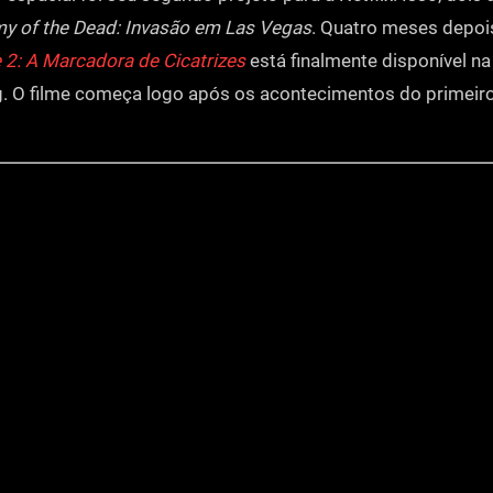
y of the Dead: Invasão em Las Vegas
. Quatro meses depoi
 2: A Marcadora de Cicatrizes
está finalmente disponível n
. O filme começa logo após os acontecimentos do primeiro