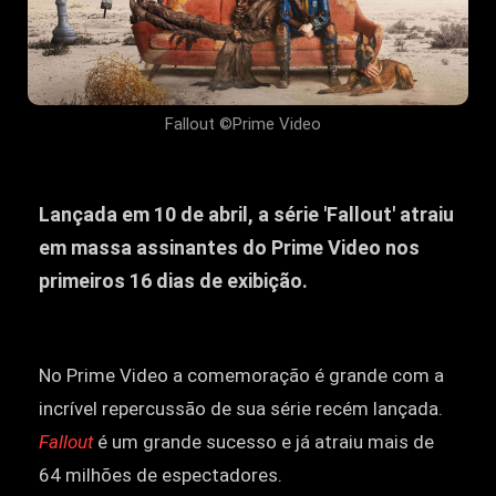
Fallout ©Prime Video
Lançada em 10 de abril, a série 'Fallout' atraiu
em massa assinantes do Prime Video nos
primeiros 16 dias de exibição.
No Prime Video a comemoração é grande com a
incrível repercussão de sua série recém lançada.
Fallout
é um grande sucesso e já atraiu mais de
64 milhões de espectadores.