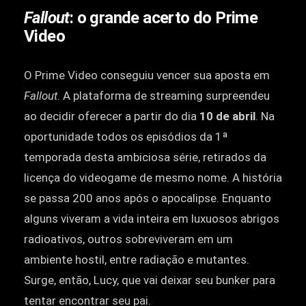
Fallout
: o grande acerto do Prime
Video
O Prime Video conseguiu vencer sua aposta em
Fallout
. A plataforma de streaming surpreendeu
ao decidir oferecer a partir do dia
10 de abril
. Na
oportunidade todos os episódios da 1ª
temporada desta ambiciosa série, retirados da
licença do videogame de mesmo nome. A história
se passa 200 anos após o apocalipse. Enquanto
alguns viveram a vida inteira em luxuosos abrigos
radioativos, outros sobreviveram em um
ambiente hostil, entre radiação e mutantes.
Surge, então, Lucy, que vai deixar seu bunker para
tentar encontrar seu pai.