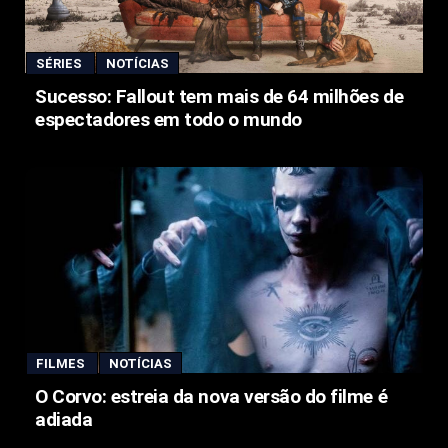
SÉRIES
NOTÍCIAS
Sucesso: Fallout tem mais de 64 milhões de
espectadores em todo o mundo
FILMES
NOTÍCIAS
O Corvo: estreia da nova versão do filme é
adiada