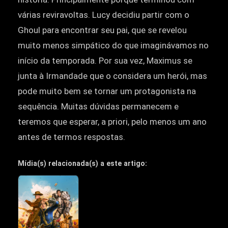
várias reviravoltas. Lucy decidiu partir com o
Ghoul para encontrar seu pai, que se revelou
muito menos simpático do que imaginávamos no
início da temporada. Por sua vez, Maximus se
junta à Irmandade que o considera um herói, mas
pode muito bem se tornar um protagonista na
sequência. Muitas dúvidas permanecem e
teremos que esperar, a priori, pelo menos um ano
antes de termos respostas.
Mídia(s) relacionada(s) a este artigo: