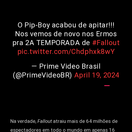
O Pip-Boy acabou de apitar!!!
Nos vemos de novo nos Ermos
pra 2A TEMPORADA de
#Fallout
pic.twitter.com/Chdphxk8wY
— Prime Video Brasil
(@PrimeVideoBR)
April 19, 2024
Na verdade,
Fallout
atraiu mais de 64 milhões de
espectadores em todo o mundo em apenas 16