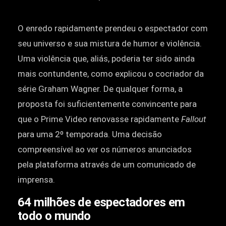
O enredo rapidamente prendeu o espectador com
seu universo e sua mistura de humor e violência.
Uma violência que, aliás, poderia ter sido ainda
mais contundente, como explicou o cocriador da
série Graham Wagner. De qualquer forma, a
proposta foi suficientemente convincente para
que o Prime Video renovasse rapidamente
Fallout
para uma 2º temporada. Uma decisão
compreensível ao ver os números anunciados
pela plataforma através de um comunicado de
imprensa.
64 milhões de espectadores em
todo o mundo