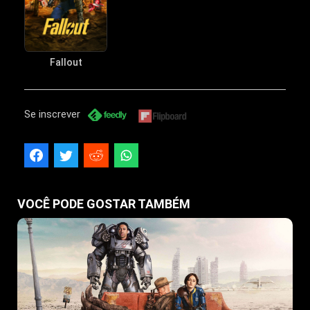
Fallout
Se inscrever
VOCÊ PODE GOSTAR TAMBÉM