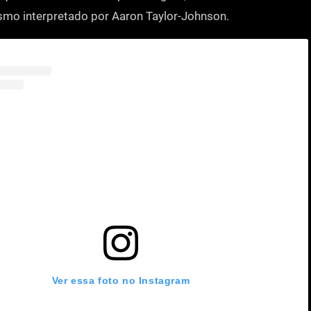
smo interpretado por Aaron Taylor-Johnson.
Ver essa foto no Instagram