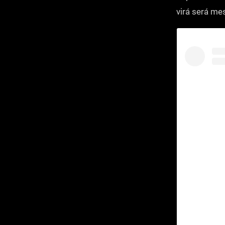
virá será me