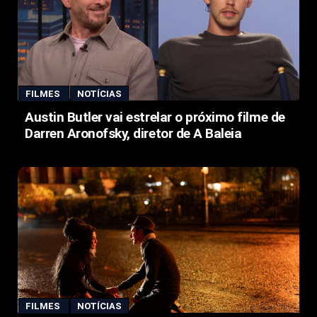
FILMES
NOTÍCIAS
Austin Butler vai estrelar o próximo filme de
Darren Aronofsky, diretor de A Baleia
FILMES
NOTÍCIAS