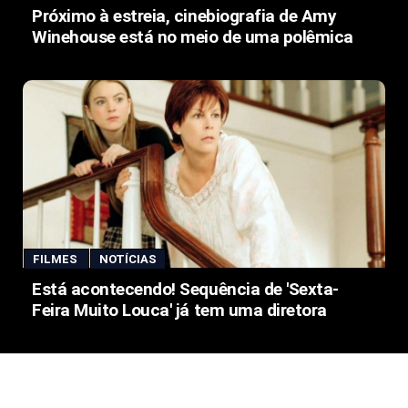
Próximo à estreia, cinebiografia de Amy
Winehouse está no meio de uma polêmica
FILMES
NOTÍCIAS
Está acontecendo! Sequência de 'Sexta-
Feira Muito Louca' já tem uma diretora