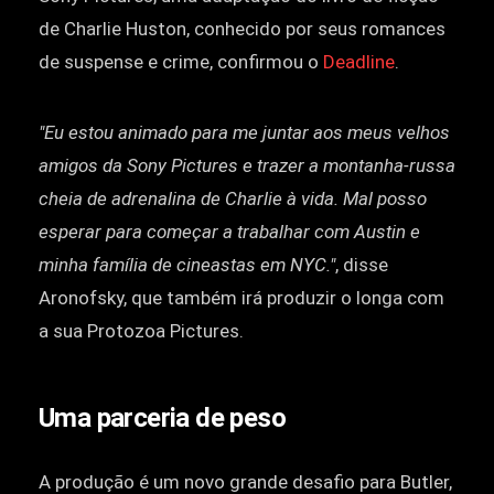
de Charlie Huston, conhecido por seus romances
de suspense e crime, confirmou o
Deadline
.
"Eu estou animado para me juntar aos meus velhos
amigos da Sony Pictures e trazer a montanha-russa
cheia de adrenalina de Charlie à vida. Mal posso
esperar para começar a trabalhar com Austin e
minha família de cineastas em NYC."
, disse
Aronofsky, que também irá produzir o longa com
a sua Protozoa Pictures.
Uma parceria de peso
A produção é um novo grande desafio para Butler,