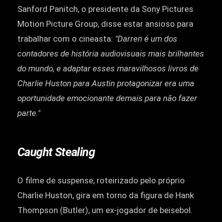
Sanford Panitch, o presidente da Sony Pictures
Motion Picture Group, disse estar ansioso para
trabalhar com o cineasta:
"Darren é um dos
contadores de história audiovisuais mais brilhantes
do mundo, e adaptar esses maravilhosos livros de
Charlie Huston para Austin protagonizar era uma
oportunidade emocionante demais para não fazer
parte."
Caught Stealing
O filme de suspense, roteirizado pelo próprio
Charlie Huston, gira em torno da figura de Hank
Thompson (Butler), um ex-jogador de beisebol.