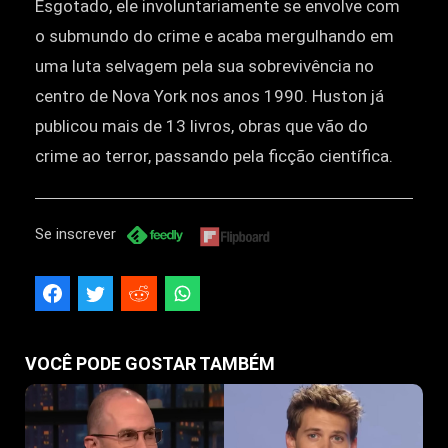
Esgotado, ele involuntariamente se envolve com
o submundo do crime e acaba mergulhando em
uma luta selvagem pela sua sobrevivência no
centro de Nova York nos anos 1990. Huston já
publicou mais de 13 livros, obras que vão do
crime ao terror, passando pela ficção científica.
Se inscrever
VOCÊ PODE GOSTAR TAMBÉM