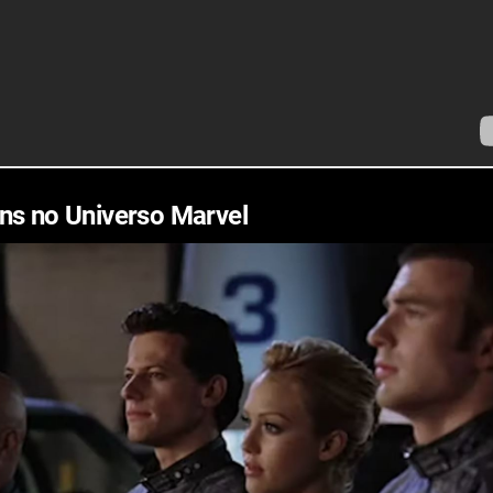
ns no Universo Marvel