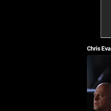
Chris Eva