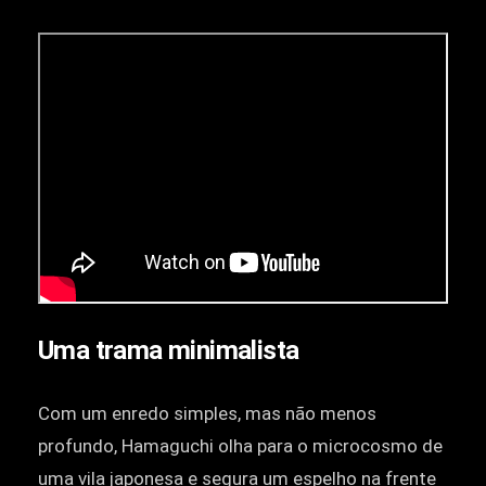
Uma trama minimalista
Com um enredo simples, mas não menos
profundo, Hamaguchi olha para o microcosmo de
uma vila japonesa e segura um espelho na frente