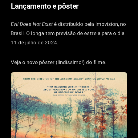
Lançamento e pôster
Evil Does Not Exist
é distribuído pela Imovision, no
Brasil. O longa tem previsão de estreia para o dia
11 de julho de 2024.
Veja o novo pôster (lindíssimo!) do filme.