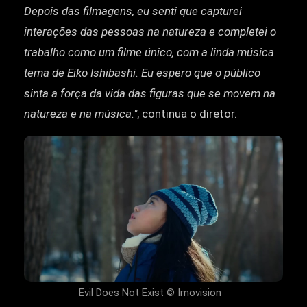
Depois das filmagens, eu senti que capturei
interações das pessoas na natureza e completei o
trabalho como um filme único, com a linda música
tema de Eiko Ishibashi. Eu espero que o público
sinta a força da vida das figuras que se movem na
natureza e na música."
, continua o diretor.
Evil Does Not Exist © Imovision