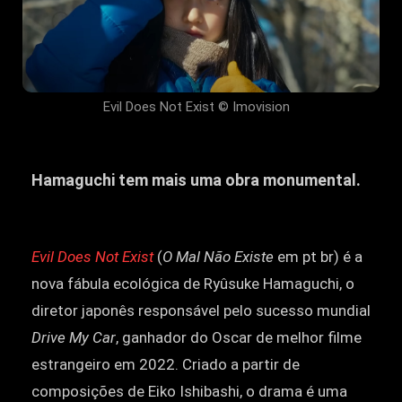
Evil Does Not Exist © Imovision
Hamaguchi tem mais uma obra monumental.
Evil Does Not Exist
(
O Mal Não Existe
em pt br) é a
nova fábula ecológica de Ryûsuke Hamaguchi, o
diretor japonês responsável pelo sucesso mundial
Drive My Car
, ganhador do Oscar de melhor filme
estrangeiro em 2022. Criado a partir de
composições de Eiko Ishibashi, o drama é uma