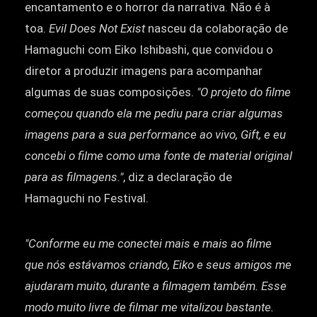
encantamento e o horror da narrativa. Não é à
toa.
Evil Does Not Exist
nasceu da colaboração de
Hamaguchi com Eiko Ishibashi, que convidou o
diretor a produzir imagens para acompanhar
algumas de suas composições.
"O projeto do filme
começou quando ela me pediu para criar algumas
imagens para a sua performance ao vivo, Gift, e eu
concebi o filme como uma fonte de material original
para as filmagens."
, diz a declaração de
Hamaguchi no Festival.
"Conforme eu me conectei mais e mais ao filme
que nós estávamos criando, Eiko e seus amigos me
ajudaram muito, durante a filmagem também. Esse
modo muito livre de filmar me vitalizou bastante.