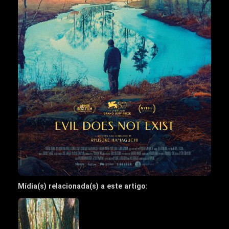
Mídia(s) relacionada(s) a este artigo: