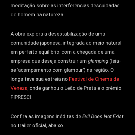
meditação sobre as interferências descuidadas
do homem na natureza.
A obra explora a desestabilização de uma
comunidade japonesa, integrada ao meio natural
em perfeito equilíbrio, com a chegada de uma
empresa que deseja construir um
glamping
(leia-
se 'acampamento com glamour') na região. O
longa teve sua estreia no
Festival de Cinema de
Veneza
, onde ganhou o Leão de Prata e o prêmio
FIPRESCI.
Confira as imagens inéditas de
Evil Does Not Exist
no trailer oficial, abaixo.