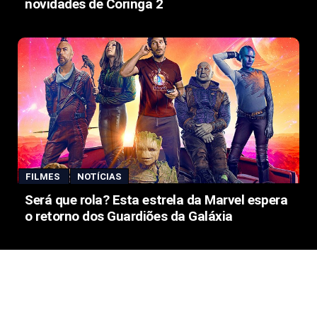
novidades de Coringa 2
FILMES
NOTÍCIAS
Será que rola? Esta estrela da Marvel espera
o retorno dos Guardiões da Galáxia