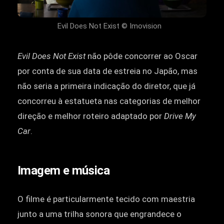
Evil Does Not Exist © Imovision
Evil Does Not Exist
não pôde concorrer ao Oscar
por conta de sua data de estreia no Japão, mas
não seria a primeira indicação do diretor, que já
concorreu à estatueta nas categorias de melhor
direção e melhor roteiro adaptado por
Drive My
Car
.
Imagem e música
O filme é particularmente tecido com maestria
junto a uma trilha sonora que engrandece o