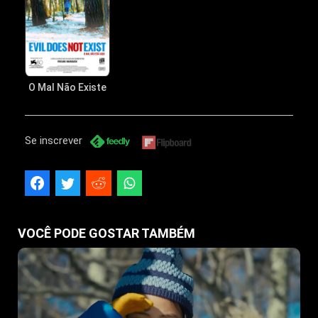
O Mal Não Existe
Se inscrever
VOCÊ PODE GOSTAR TAMBÉM