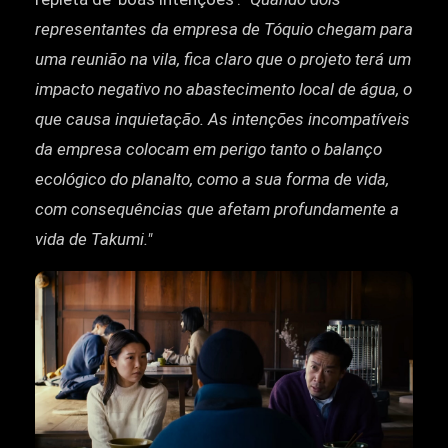
representantes da empresa de Tóquio chegam para
uma reunião na vila, fica claro que o projeto terá um
impacto negativo no abastecimento local de água, o
que causa inquietação. As intenções incompatíveis
da empresa colocam em perigo tanto o balanço
ecológico do planalto, como a sua forma de vida,
com consequências que afetam profundamente a
vida de Takumi."