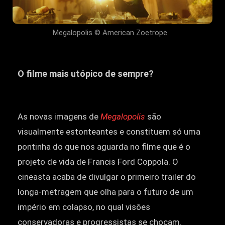
Megalopolis © American Zoetrope
O filme mais utópico de sempre?
As novas imagens de
Megalopolis
são
visualmente estonteantes e constituem só uma
pontinha do que nos aguarda no filme que é o
projeto de vida de Francis Ford Coppola. O
cineasta acaba de divulgar o primeiro trailer do
longa-metragem que olha para o futuro de um
império em colapso, no qual visões
conservadoras e progressistas se chocam.