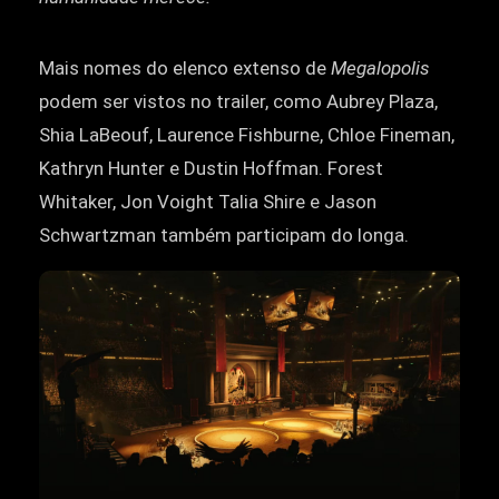
Mais nomes do elenco extenso de
Megalopolis
podem ser vistos no trailer, como Aubrey Plaza,
Shia LaBeouf, Laurence Fishburne, Chloe Fineman,
Kathryn Hunter e Dustin Hoffman. Forest
Whitaker, Jon Voight Talia Shire e Jason
Schwartzman também participam do longa.