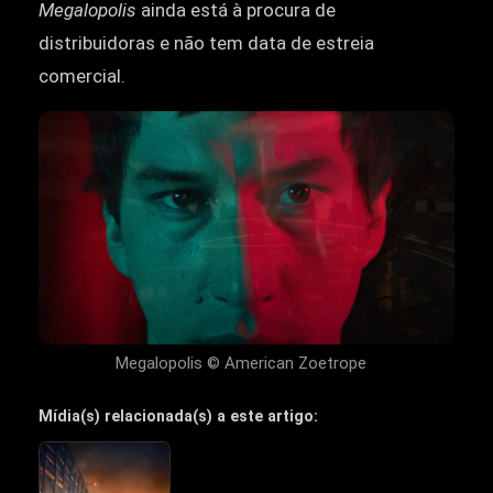
Megalopolis
ainda está à procura de
distribuidoras e não tem data de estreia
comercial.
Megalopolis © American Zoetrope
Mídia(s) relacionada(s) a este artigo: