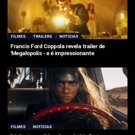
FILMES
TRAILERS
NOTÍCIAS
Francis Ford Coppola revela trailer de
'Megalopolis - e é impressionante
FILMES
NOTÍCIAS