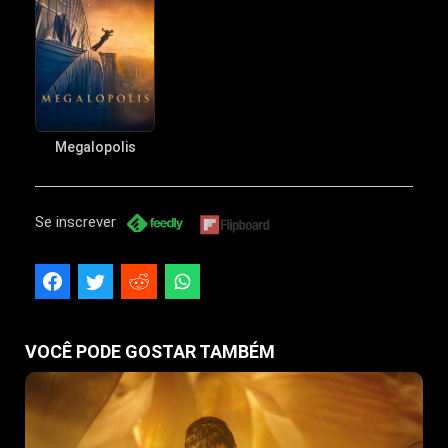
Megalopolis
Se inscrever
VOCÊ PODE GOSTAR TAMBÉM