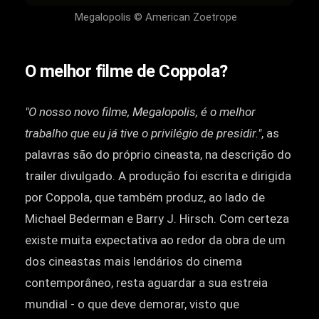
Megalopolis © American Zoetrope
O melhor filme de Coppola?
"O nosso novo filme, Megalopolis, é o melhor
trabalho que eu já tive o privilégio de presidir."
, as
palavras são do próprio cineasta, na descrição do
trailer divulgado. A produção foi escrita e dirigida
por Coppola, que também produz, ao lado de
Michael Bederman e Barry J. Hirsch. Com certeza
existe muita expectativa ao redor da obra de um
dos cineastas mais lendários do cinema
contemporâneo, resta aguardar a sua estreia
mundial - o que deve demorar, visto que