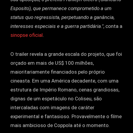
Esposito), que permanece comprometido a um
status quo regressista, perpetuando a ganância,
interesses especiais e a guerra partidária."
, conta a
sinopse oficial
.
O trailer revela a grande escala do projeto, que foi
orçado em mais de US$ 100 milhões,
maioritariamente financiados pelo próprio
cineasta. Em uma América decadente, com uma
estrutura de Império Romano, cenas grandiosas,
dignas de um espetáculo no Coliseu, são
intercaladas com imagens de caráter
experimental e fantasioso. Provavelmente o filme
mais ambicioso de Coppola até o momento.