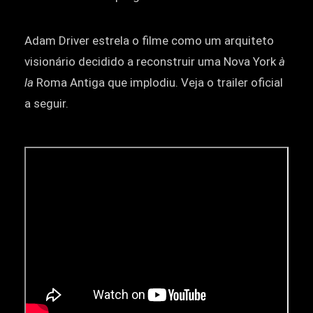
Adam Driver estrela o filme como um arquiteto
visionário decidido a reconstruir uma Nova York
à
la
Roma Antiga que implodiu. Veja o trailer oficial
a seguir.