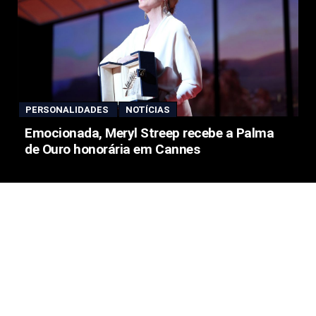
PERSONALIDADES
NOTÍCIAS
Emocionada, Meryl Streep recebe a Palma
de Ouro honorária em Cannes