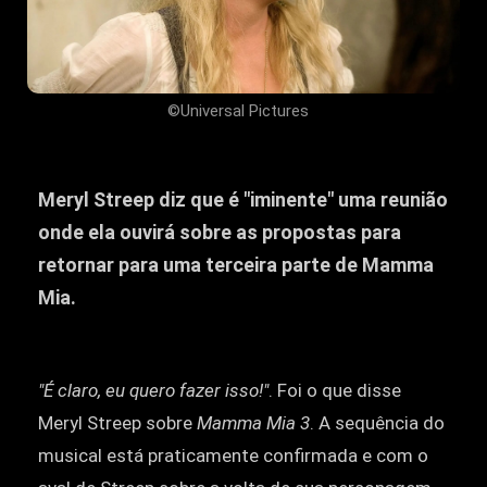
©Universal Pictures
Meryl Streep diz que é "iminente" uma reunião
onde ela ouvirá sobre as propostas para
retornar para uma terceira parte de Mamma
Mia.
"É claro, eu quero fazer isso!"
. Foi o que disse
Meryl Streep sobre
Mamma Mia 3
. A sequência do
musical está praticamente confirmada e com o