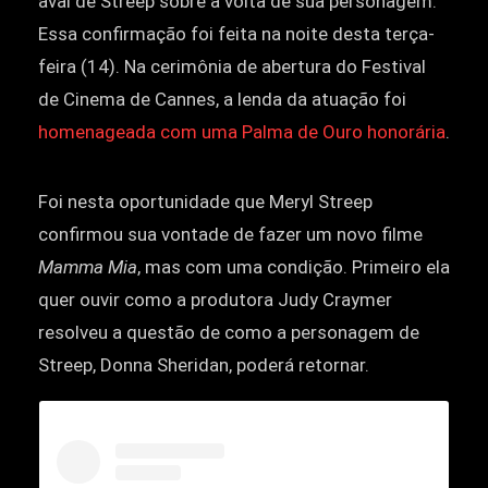
aval de Streep sobre a volta de sua personagem.
Essa confirmação foi feita na noite desta terça-
feira (14). Na cerimônia de abertura do Festival
de Cinema de Cannes, a lenda da atuação foi
homenageada com uma Palma de Ouro honorária
.
Foi nesta oportunidade que Meryl Streep
confirmou sua vontade de fazer um novo filme
Mamma Mia
, mas com uma condição. Primeiro ela
quer ouvir como a produtora Judy Craymer
resolveu a questão de como a personagem de
Streep, Donna Sheridan, poderá retornar.