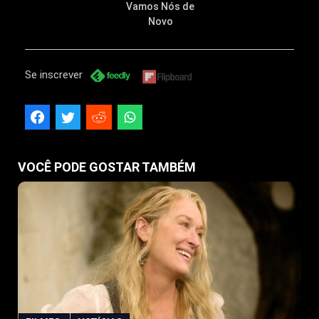
Vamos Nós de
Novo
Se inscrever
VOCÊ PODE GOSTAR TAMBÉM