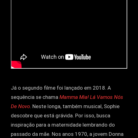
Já o segundo filme foi lançado em 2018. A
sequência se chama
Mamma Mia! Lá Vamos Nós
De Novo
. Neste longa, também musical, Sophie
descobre que está grávida. Por isso, busca
inspiração para a maternidade lembrando do
passado da mãe. Nos anos 1970, a jovem Donna