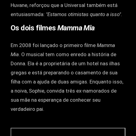
Huvane, reforçou que a Universal também está
entusiasmada:
"Estamos otimistas quanto a isso"
.
Os dois filmes
Mamma Mia
Em 2008 foi lançado o primeiro filme
Mamma
Mia
. O musical tem como enredo a história de
Donna. Ela é a proprietária de um hotel nas ilhas
gregas e está preparando o casamento de sua
filha com a ajuda de duas amigas. Enquanto isso,
a noiva, Sophie, convida três ex-namorados de
sua mãe na esperança de conhecer seu
verdadeiro pai.