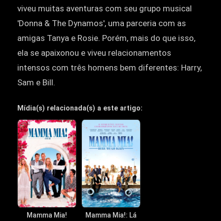
viveu muitas aventuras com seu grupo musical
'Donna & The Dynamos', uma parceria com as
amigas Tanya e Rosie. Porém, mais do que isso,
ela se apaixonou e viveu relacionamentos
intensos com três homens bem diferentes: Harry,
Sam e Bill.
Mídia(s) relacionada(s) a este artigo:
Mamma Mia!
Mamma Mia!: Lá