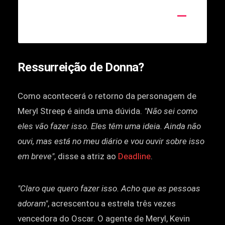
Ressurreição de Donna?
Como acontecerá o retorno da personagem de
Meryl Streep é ainda uma dúvida.
"Não sei como
eles vão fazer isso. Eles têm uma ideia. Ainda não
ouvi, mas está no meu diário e vou ouvir sobre isso
em breve"
, disse a atriz ao
Deadline
.
"Claro que quero fazer isso. Acho que as pessoas
adoram"
, acrescentou a estrela três vezes
vencedora do Oscar. O agente de Meryl, Kevin