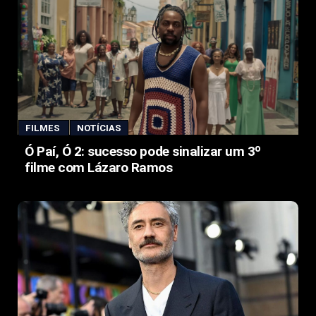
FILMES
NOTÍCIAS
Ó Paí, Ó 2: sucesso pode sinalizar um 3º
filme com Lázaro Ramos