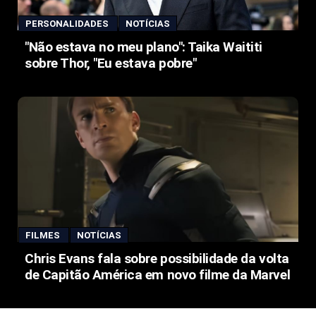
PERSONALIDADES
NOTÍCIAS
"Não estava no meu plano": Taika Waititi
sobre Thor, "Eu estava pobre"
FILMES
NOTÍCIAS
Chris Evans fala sobre possibilidade da volta
de Capitão América em novo filme da Marvel