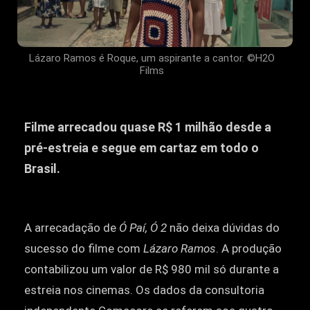
Lázaro Ramos é Roque, um aspirante a cantor. ©H2O
Films
Filme arrecadou quase R$ 1 milhão desde a
pré-estreia e segue em cartaz em todo o
Brasil.
A arrecadação de
Ó Paí, Ó 2
não deixa dúvidas do
sucesso do filme com
Lázaro Ramos
. A produção
contabilizou um valor de R$ 980 mil só durante a
estreia nos cinemas. Os dados da consultoria