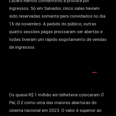
Lázaro Ramos comemorou a procura por
ingressos. Só em Salvador, cinco salas haviam
sido reservadas somente para convidados no dia
16 de novembro. A pedido do público, outras
quatro sessões pagas precisaram ser abertas e
todas tiveram um rápido esgotamento de vendas
de ingressos.
Os quase R$ 1 milhão em bilheteria colocaram
Ó
Paí, Ó 2
como uma das maiores aberturas do
cinema nacional em 2023. O valor é superior ao