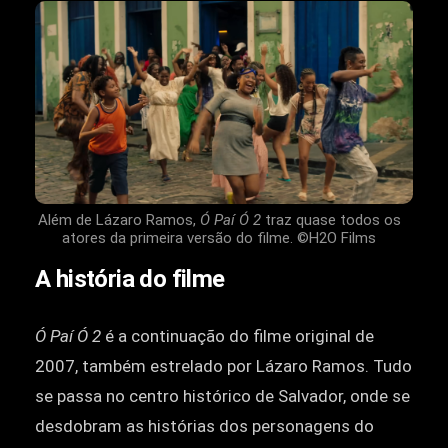
Além de Lázaro Ramos,
Ó Paí Ó 2
traz quase todos os
atores da primeira versão do filme. ©H2O Films
A história do filme
Ó Paí Ó 2
é a continuação do filme original de
2007, também estrelado por Lázaro Ramos. Tudo
se passa no centro histórico de Salvador, onde se
desdobram as histórias dos personagens do