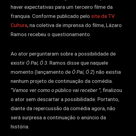
haver expectativas para um terceiro filme da
franquia. Conforme publicado pelo
site da TV
Cultura
, na coletiva de imprensa do filme, Lázaro
Ramos recebeu o questionamento.
Ao ator perguntaram sobre a possibilidade de
existir
Ó Paí, Ó 3
. Ramos disse que naquele
momento (lançamento de
Ó Paí, Ó 2
) não existia
nenhum projeto de continuação da comédia.
“Vamos ver como o público vai receber ”
, finalizou
o ator sem descartar a possibilidade. Portanto,
diante da repercussão da comédia agora, não
será surpresa a continuação o anúncio da
história.