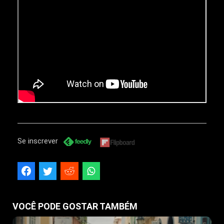
Se inscrever
VOCÊ PODE GOSTAR TAMBÉM