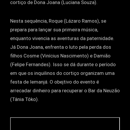
cortiço de Dona Joana (Luciana Souza).
Nesta sequência, Roque (Lázaro Ramos), se
prepara para lançar sua primeira música,
enquanto vivencia as aventuras da paternidade.
Já Dona Joana, enfrenta o luto pela perda dos
filhos Cosme (Vinícius Nascimento) e Damião
(Felipe Fernandes). Isso se dá durante o período
em que os inquilinos do cortiço organizam uma
festa de Iemanjá. O obejtivo do evento é
arrecadar dinheiro para recuperar o Bar da Neuzão
(Tânia Tôko).