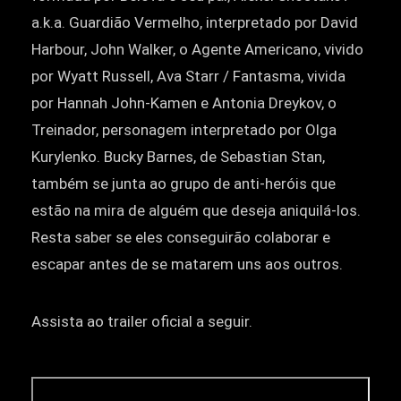
a.k.a. Guardião Vermelho, interpretado por David
Harbour, John Walker, o Agente Americano, vivido
por Wyatt Russell, Ava Starr / Fantasma, vivida
por Hannah John-Kamen e Antonia Dreykov, o
Treinador, personagem interpretado por Olga
Kurylenko. Bucky Barnes, de Sebastian Stan,
também se junta ao grupo de anti-heróis que
estão na mira de alguém que deseja aniquilá-los.
Resta saber se eles conseguirão colaborar e
escapar antes de se matarem uns aos outros.
Assista ao trailer oficial a seguir.