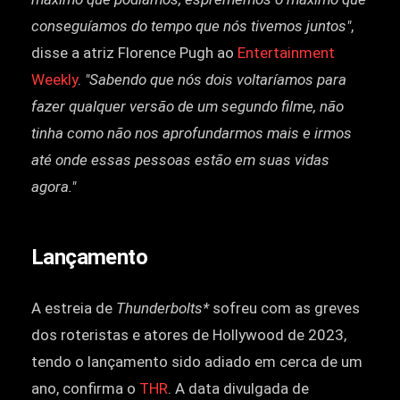
conseguíamos do tempo que nós tivemos juntos"
,
disse a atriz Florence Pugh ao
Entertainment
Weekly
.
"Sabendo que nós dois voltaríamos para
fazer qualquer versão de um segundo filme, não
tinha como não nos aprofundarmos mais e irmos
até onde essas pessoas estão em suas vidas
agora."
Lançamento
A estreia de
Thunderbolts*
sofreu com as greves
dos roteristas e atores de Hollywood de 2023,
tendo o lançamento sido adiado em cerca de um
ano, confirma o
THR
. A data divulgada de