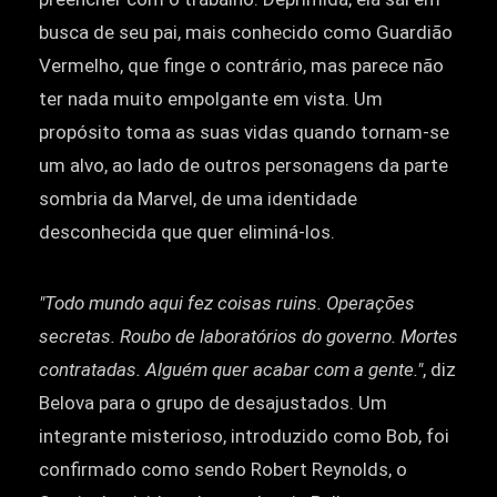
busca de seu pai, mais conhecido como Guardião
Vermelho, que finge o contrário, mas parece não
ter nada muito empolgante em vista. Um
propósito toma as suas vidas quando tornam-se
um alvo, ao lado de outros personagens da parte
sombria da Marvel, de uma identidade
desconhecida que quer eliminá-los.
"Todo mundo aqui fez coisas ruins. Operações
secretas. Roubo de laboratórios do governo. Mortes
contratadas. Alguém quer acabar com a gente."
, diz
Belova para o grupo de desajustados. Um
integrante misterioso, introduzido como Bob, foi
confirmado como sendo Robert Reynolds, o