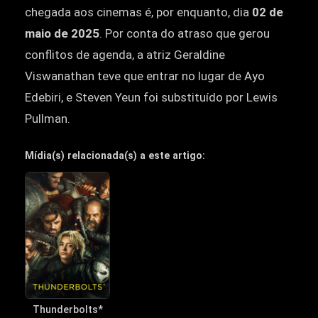
chegada aos cinemas é, por enquanto, dia
02 de
maio de 2025
. Por conta do atraso que gerou
conflitos de agenda, a atriz Geraldine
Viswanathan teve que entrar no lugar de Ayo
Edebiri, e Steven Yeun foi substituído por Lewis
Pullman.
Mídia(s) relacionada(s) a este artigo:
Thunderbolts*