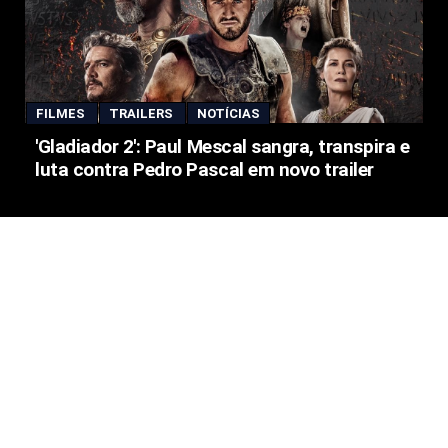
FILMES
TRAILERS
NOTÍCIAS
'Gladiador 2': Paul Mescal sangra, transpira e
luta contra Pedro Pascal em novo trailer