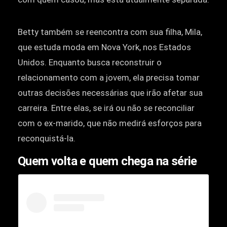
Betty também se reencontra com sua filha, Mila,
que estuda moda em Nova York, nos Estados
Unidos. Enquanto busca reconstruir o
relacionamento com a jovem, ela precisa tomar
outras decisões necessárias que irão afetar sua
carreira. Entre elas, se irá ou não se reconciliar
com o ex-marido, que não medirá esforços para
reconquistá-la.
Quem volta e quem chega na série