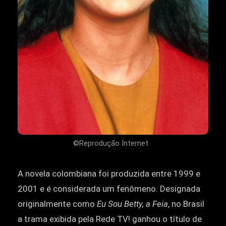
©Reprodução Internet
A novela colombiana foi produzida entre 1999 e
2001 e é considerada um fenômeno. Designada
originalmente como
Eu Sou Betty, a Feia
, no Brasil
a trama exibida pela Rede TV! ganhou o título de