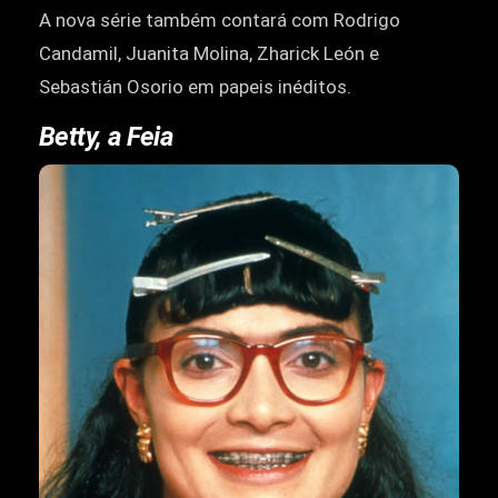
A nova série também contará com Rodrigo
Candamil, Juanita Molina, Zharick León e
Sebastián Osorio em papeis inéditos.
Betty, a Feia