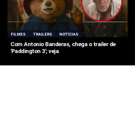
FILMES
TRAILERS
NOTÍCIAS
Com Antonio Banderas, chega o trailer de
'Paddington 3'; veja