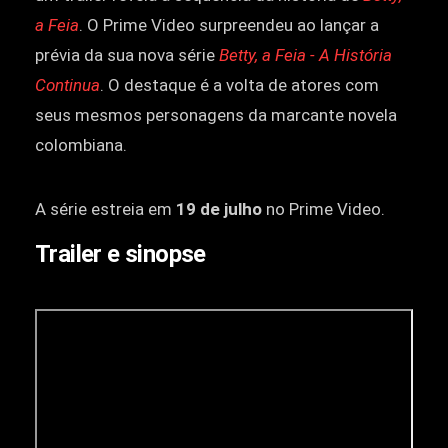
a Feia
. O Prime Video surpreendeu ao lançar a
prévia da sua nova série
Betty, a Feia - A História
Continua
. O destaque é a volta de atores com
seus mesmos personagens da marcante novela
colombiana.
A série estreia em
19 de julho
no Prime Video.
Trailer e sinopse