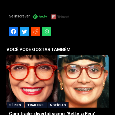
Se inscrever
VOCÊ PODE GOSTAR TAMBÉM
SÉRIES
TRAILERS
NOTÍCIAS
Com trailer divertidíssimo, 'Betty, a Feia'