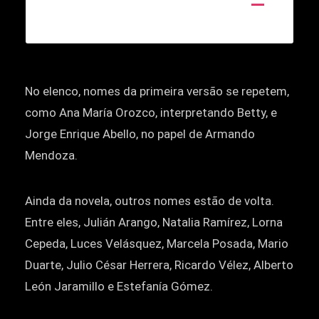
No elenco, nomes da primeira versão se repetem,
como Ana María Orozco, interpretando Betty, e
Jorge Enrique Abello, no papel de Armando
Mendoza.
Ainda da novela, outros nomes estão de volta.
Entre eles, Julián Arango, Natalia Ramírez, Lorna
Cepeda, Luces Velásquez, Marcela Posada, Mario
Duarte, Julio César Herrera, Ricardo Vélez, Alberto
León Jaramillo e Estefanía Gómez.