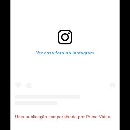
Ver essa foto no Instagram
Uma publicação compartilhada por Prime Video LATAM (@primevideolat)