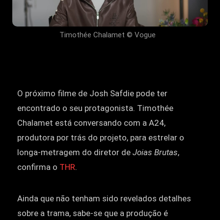
Timothée Chalamet © Vogue
O próximo filme de Josh Safdie pode ter
encontrado o seu protagonista. Timothée
Chalamet está conversando com a A24,
produtora por trás do projeto, para estrelar o
longa-metragem do diretor de
Joias Brutas
,
confirma o
THR
.
Ainda que não tenham sido revelados detalhes
sobre a trama, sabe-se que a produção é