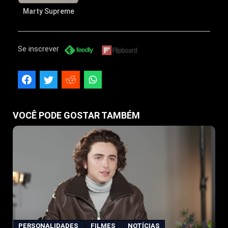
Marty Supreme
Se inscrever
VOCÊ PODE GOSTAR TAMBÉM
PERSONALIDADES
FILMES
NOTÍCIAS