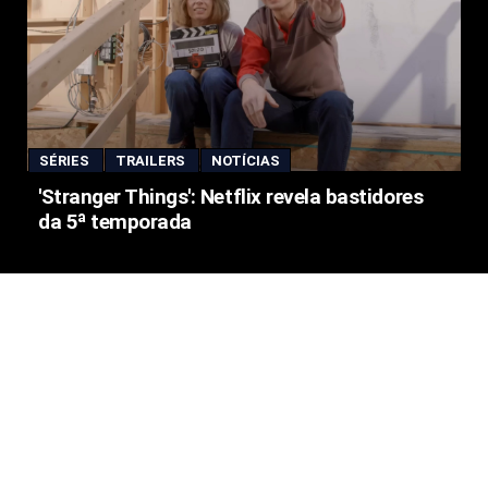
SÉRIES
TRAILERS
NOTÍCIAS
'Stranger Things': Netflix revela bastidores
da 5ª temporada