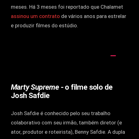
meses. Há 3 meses foi reportado que Chalamet
assinou um contrato
de vários anos para estrelar
e produzir filmes do estúdio.
Marty Supreme
- o filme solo de
Josh Safdie
Josh Safdie é conhecido pelo seu trabalho
colaborativo com seu irmão, também diretor (e
ator, produtor e roteirista), Benny Safdie. A dupla