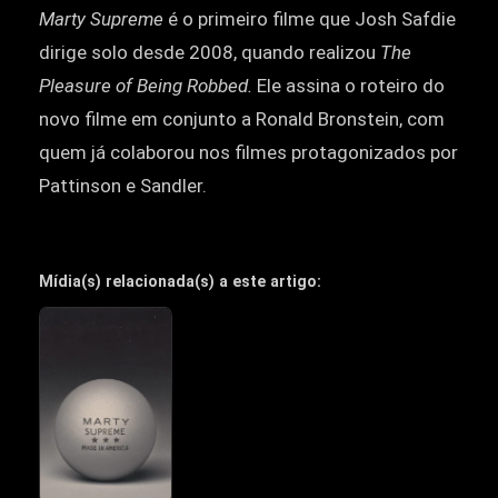
Marty Supreme
é o primeiro filme que Josh Safdie
dirige solo desde 2008, quando realizou
The
Pleasure of Being Robbed.
Ele assina o roteiro do
novo filme em conjunto a Ronald Bronstein, com
quem já colaborou nos filmes protagonizados por
Pattinson e Sandler.
Mídia(s) relacionada(s) a este artigo: