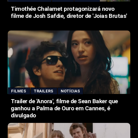
Timothée Chalamet protagonizará novo
filme de Josh Safdie, diretor de 'Joias Brutas'
FILMES
TRAILERS
NOTÍCIAS
Trailer de 'Anora', filme de Sean Baker que
ganhou a Palma de Ouro em Cannes, é
divulgado