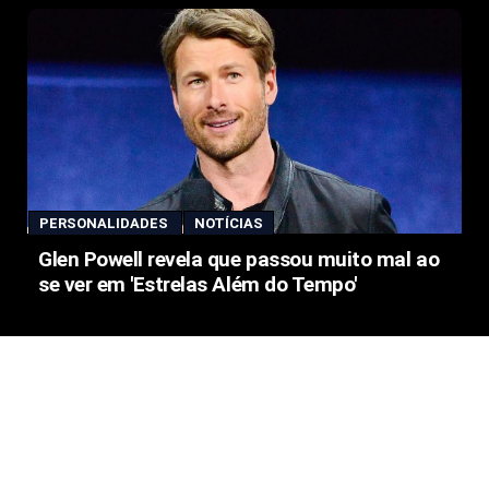
PERSONALIDADES
NOTÍCIAS
Glen Powell revela que passou muito mal ao
se ver em 'Estrelas Além do Tempo'