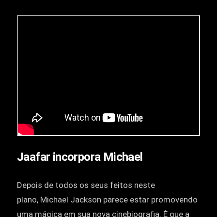
Jaafar incorpora Michael
Depois de todos os seus feitos neste
plano, Michael Jackson parece estar promovendo
uma mágica em sua nova cinebiografia. É que a