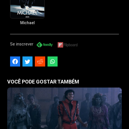
Michael
Se inscrever
VOCÊ PODE GOSTAR TAMBÉM