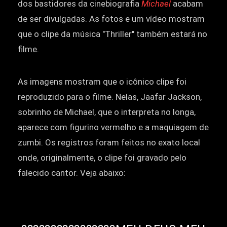
dos bastidores da cinebiografia
Michael
acabam
de ser divulgadas. As fotos e um vídeo mostram
que o clipe da música "Thriller" também estará no
filme.
As imagens mostram que o icônico clipe foi
reproduzido para o filme. Nelas, Jaafar Jackson,
sobrinho de Michael, que o interpreta no longa,
aparece com figurino vermelho e a maquiagem de
zumbi. Os registros foram feitos no exato local
onde, originalmente, o clipe foi gravado pelo
falecido cantor. Veja abaixo: