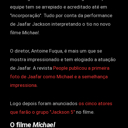
equipe tem se arrepiado e acreditado até em
"incorporação". Tudo por conta da performance
de Jaafar Jackson interpretando o tio no novo
filme
Michael
.
O diretor, Antoine Fuqua, é mais um que se
mostra impressionado e tem elogiado a atuação
de Jaafar. A revista
People
publicou a primeira
foto de Jaafar como Michael e a semelhança
impressiona
.
Logo depois foram anunciados
os cinco atores
que farão o grupo "Jackson 5"
no filme.
O filme
Michael