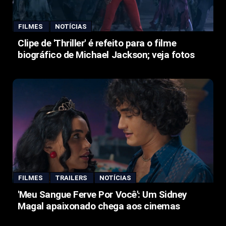
FILMES
NOTÍCIAS
Clipe de 'Thriller' é refeito para o filme
biográfico de Michael Jackson; veja fotos
FILMES
TRAILERS
NOTÍCIAS
'Meu Sangue Ferve Por Você': Um Sidney
Magal apaixonado chega aos cinemas