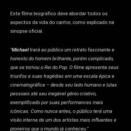
Este filme biográfico deve abordar todos os
aspectos da vida do cantor, como explicado na
sinopse oficial.
"
Michael
trará ao público um retrato fascinante e
honesto do homem brilhante, porém complicado,
que se tornou o Rei do Pop. O filme apresenta seus
triunfos e suas tragédias em uma escala épica e
cinematográfica – desde seu lado humano e lutas
pessoais até seu inegável gênio criativo,
exemplificado por suas performances mais
icônicas. Como nunca antes, o público terá uma
visão interna de um dos artistas mais influentes e
pioneiros que o mundo já conheceu."