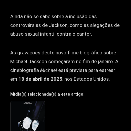
Ainda não se sabe sobre a inclusão das
controvérsias de Jackson, como as alegações de
abuso sexual infantil contra o cantor.
As gravações deste novo filme biográfico sobre
Michael Jackson começaram no fim de janeiro. A
cinebiografia
Michael
está prevista para estrear
em
18 de abril de 2025
, nos Estados Unidos.
Mídia(s) relacionada(s) a este artigo: