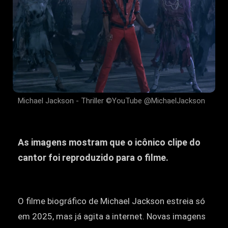
Michael Jackson - Thriller ©YouTube @MichaelJackson
As imagens mostram que o icônico clipe do
cantor foi reproduzido para o filme.
O filme biográfico de Michael Jackson estreia só
em 2025, mas já agita a internet. Novas imagens